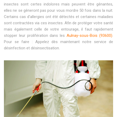
insectes sont certes indolores mais peuvent être gênantes,
elles ne se gêneront pas pour vous mordre 50 fois dans la nuit.
Certains cas d’allergies ont été détectés et certaines maladies
sont contractées via ces insectes. Afin de protéger votre santé
mais également celle de votre entourage, il faut rapidement
stopper leur prolifération dans les
Aulnay-sous-Bois (93600)
.
Pour se faire : Appelez dès maintenant notre service de
désinfection et désinsectisation.