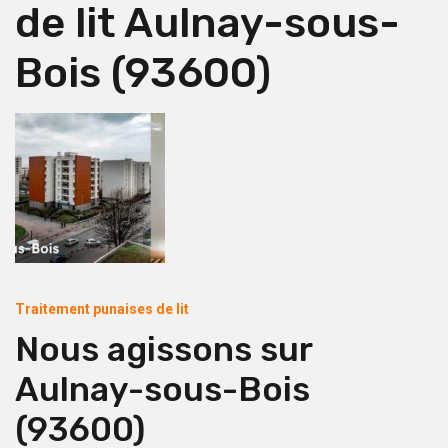
de lit Aulnay-sous-
Bois (93600)
Traitement punaises de lit
Nous agissons sur
Aulnay-sous-Bois
(93600)