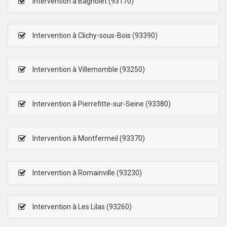
Intervention à Bagnolet (93170)
Intervention à Clichy-sous-Bois (93390)
Intervention à Villemomble (93250)
Intervention à Pierrefitte-sur-Seine (93380)
Intervention à Montfermeil (93370)
Intervention à Romainville (93230)
Intervention à Les Lilas (93260)