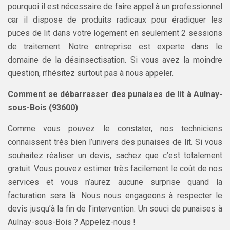
pourquoi il est nécessaire de faire appel à un professionnel
car il dispose de produits radicaux pour éradiquer les
puces de lit dans votre logement en seulement 2 sessions
de traitement. Notre entreprise est experte dans le
domaine de la désinsectisation. Si vous avez la moindre
question, n’hésitez surtout pas à nous appeler.
Comment se débarrasser des punaises de lit à Aulnay-
sous-Bois (93600)
Comme vous pouvez le constater, nos techniciens
connaissent très bien l’univers des punaises de lit. Si vous
souhaitez réaliser un devis, sachez que c’est totalement
gratuit. Vous pouvez estimer très facilement le coût de nos
services et vous n’aurez aucune surprise quand la
facturation sera là. Nous nous engageons à respecter le
devis jusqu’à la fin de l’intervention. Un souci de punaises à
Aulnay-sous-Bois ? Appelez-nous !