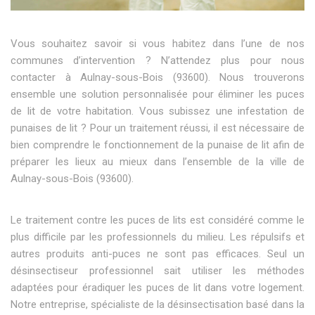
Vous souhaitez savoir si vous habitez dans l’une de nos
communes d’intervention ? N’attendez plus pour nous
contacter à Aulnay-sous-Bois (93600). Nous trouverons
ensemble une solution personnalisée pour éliminer les puces
de lit de votre habitation. Vous subissez une infestation de
punaises de lit ? Pour un traitement réussi, il est nécessaire de
bien comprendre le fonctionnement de la punaise de lit afin de
préparer les lieux au mieux dans l’ensemble de la ville de
Aulnay-sous-Bois (93600).
Le traitement contre les puces de lits est considéré comme le
plus difficile par les professionnels du milieu. Les répulsifs et
autres produits anti-puces ne sont pas efficaces. Seul un
désinsectiseur professionnel sait utiliser les méthodes
adaptées pour éradiquer les puces de lit dans votre logement.
Notre entreprise, spécialiste de la désinsectisation basé dans la