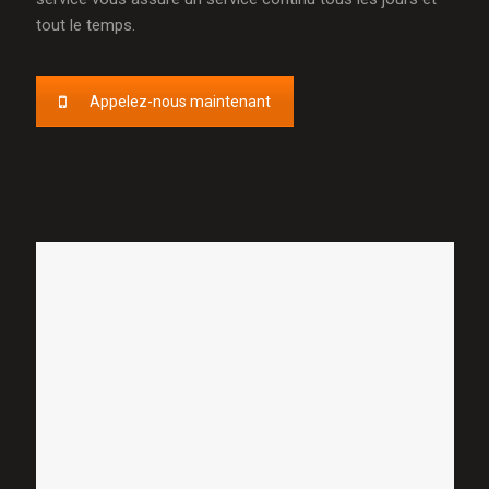
tout le temps.
Appelez-nous maintenant