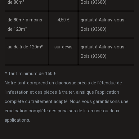
de 80m²
Bois (93600)
de 80m² à moins
4,50 €
gratuit à Aulnay-sous-
de 120m²
Bois (93600)
au delà de 120m²
sur devis
gratuit à Aulnay-sous-
Bois (93600)
* Tarif minimum de 150 €
Notre tarif comprend un diagnostic précis de l'étendue de
l'infestation et des pièces à traiter, ainsi que l'application
complète du traitement adapté. Nous vous garantissons une
éradication complète des punaises de lit en une ou deux
applications.