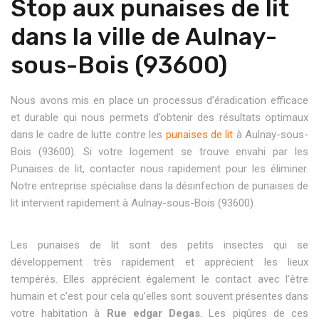
Stop aux punaises de lit
dans la ville de Aulnay-
sous-Bois (93600)
Nous avons mis en place un processus d’éradication efficace
et durable qui nous permets d’obtenir des résultats optimaux
dans le cadre de lutte contre les
punaises de lit
à Aulnay-sous-
Bois (93600). Si votre logement se trouve envahi par les
Punaises de lit, contacter nous rapidement pour les éliminer.
Notre entreprise spécialise dans la désinfection de punaises de
lit intervient rapidement à Aulnay-sous-Bois (93600).
Les punaises de lit sont des petits insectes qui se
développement très rapidement et apprécient les lieux
tempérés. Elles apprécient également le contact avec l’être
humain et c’est pour cela qu’elles sont souvent présentes dans
votre habitation à
Rue edgar Degas
. Les piqûres de ces