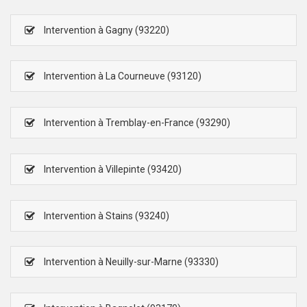
Intervention à Gagny (93220)
Intervention à La Courneuve (93120)
Intervention à Tremblay-en-France (93290)
Intervention à Villepinte (93420)
Intervention à Stains (93240)
Intervention à Neuilly-sur-Marne (93330)