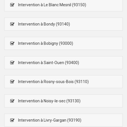
Intervention à Le Blanc Mesnil (93150)
Intervention à Bondy (93140)
Intervention à Bobigny (93000)
Intervention à Saint-Ouen (93400)
Intervention à Rosny-sous-Bois (93110)
Intervention à Noisy-le-sec (93130)
Intervention à Livry-Gargan (93190)