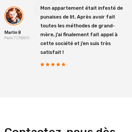
Mon appartement était infesté de
punaises de lit. Après avoir fait
toutes les méthodes de grand-
Martin B
mère, j’ai finalement fait appel à
Paris 7 (75007)
cette société et j’en suis très
satisfait !