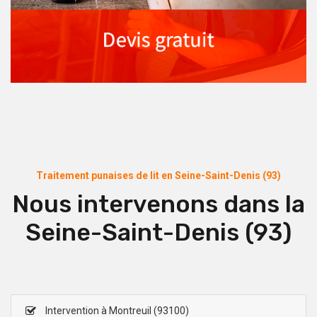
Traitement punaises de lit en Seine-Saint-Denis (93)
Nous intervenons dans la
Seine-Saint-Denis (93)
Intervention à Montreuil (93100)