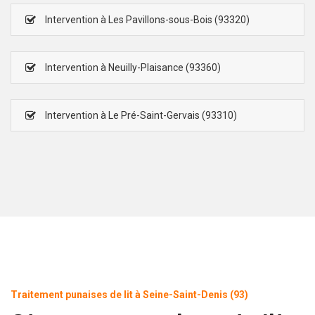
Intervention à Les Pavillons-sous-Bois (93320)
Intervention à Neuilly-Plaisance (93360)
Intervention à Le Pré-Saint-Gervais (93310)
Traitement punaises de lit à Seine-Saint-Denis (93)