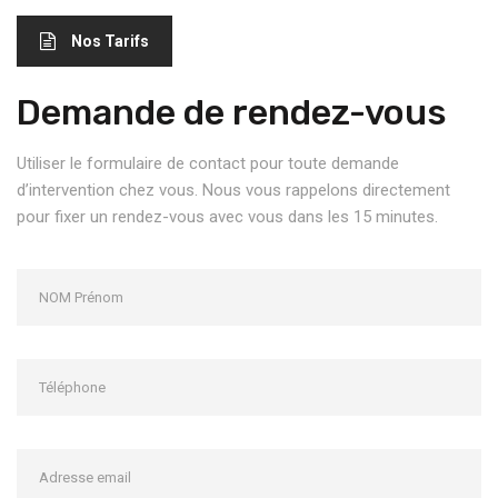
Nos Tarifs
Demande de rendez-vous
Utiliser le formulaire de contact pour toute demande
d’intervention chez vous. Nous vous rappelons directement
pour fixer un rendez-vous avec vous dans les 15 minutes.