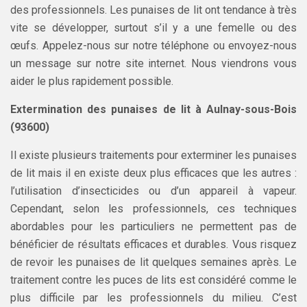
des professionnels. Les punaises de lit ont tendance à très
vite se développer, surtout s’il y a une femelle ou des
œufs. Appelez-nous sur notre téléphone ou envoyez-nous
un message sur notre site internet. Nous viendrons vous
aider le plus rapidement possible.
Extermination des punaises de lit à Aulnay-sous-Bois
(93600)
Il existe plusieurs traitements pour exterminer les punaises
de lit mais il en existe deux plus efficaces que les autres :
l’utilisation d’insecticides ou d’un appareil à vapeur.
Cependant, selon les professionnels, ces techniques
abordables pour les particuliers ne permettent pas de
bénéficier de résultats efficaces et durables. Vous risquez
de revoir les punaises de lit quelques semaines après. Le
traitement contre les puces de lits est considéré comme le
plus difficile par les professionnels du milieu. C’est