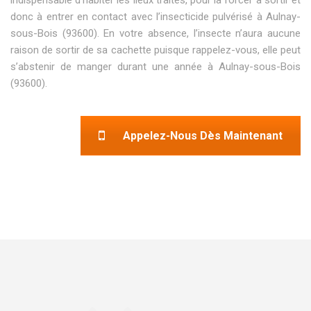
donc à entrer en contact avec l’insecticide pulvérisé à Aulnay-
sous-Bois (93600). En votre absence, l’insecte n’aura aucune
raison de sortir de sa cachette puisque rappelez-vous, elle peut
s’abstenir de manger durant une année à Aulnay-sous-Bois
(93600).
Appelez-Nous Dès Maintenant