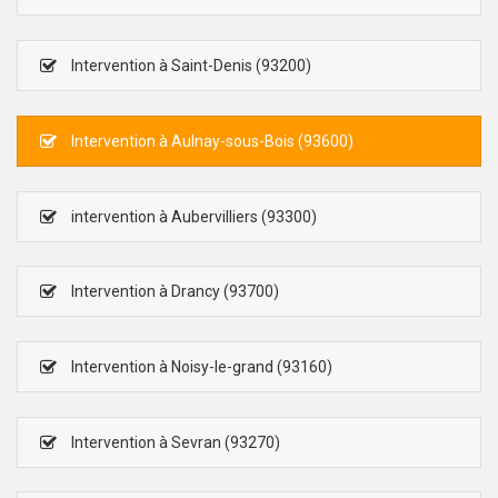
Intervention à Saint-Denis (93200)
Intervention à Aulnay-sous-Bois (93600)
intervention à Aubervilliers (93300)
Intervention à Drancy (93700)
Intervention à Noisy-le-grand (93160)
Intervention à Sevran (93270)