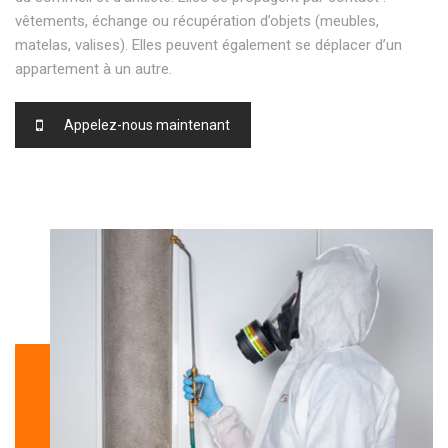
vêtements, échange ou récupération d’objets (meubles,
matelas, valises). Elles peuvent également se déplacer d’un
appartement à un autre.
Appelez-nous maintenant