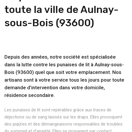
toute la ville de Aulnay-
sous-Bois (93600)
Depuis des années, notre société est spécialisée
dans la lutte contre les punaises de lit à Aulnay-sous-
Bois (93600) quel que soit votre emplacement. Nos
artisans sont à votre service tous les jours pour toute
demande d’intervention dans votre domicile,
résidence secondaire.
Les punaises de lit sont repérables grâce aux traces de
déjections ou de sang laissés sur les draps. Elles provoquent
des piqûres et des démangeaisons responsables de troubles
du sommeil et d’anxiété. Elles se propagent par contact :