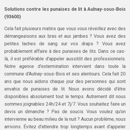
Solutions contre les punaises de lit à Aulnay-sous-Bois
(93600)
Cela fait plusieurs matins que vous vous réveillez avec des
démangeaisons aux bras et aux jambes ? Vous avez des
petites taches de sang sur vos draps ? Vous avez
probablement affaire à des punaises de lits. Dans ce cas-
là, il est préférable d’appeler aussitôt des professionnels.
Notre agence d’extermination intervient dans toute la
commune d’Aulnay-sous-Bois et ses alentours. Cela fait 20
ans que nous aidons chaque jour des personnes qui sont
envahis de punaises de lit. Nous avons décidé d’être
disponibles absolument tout le temps. Autrement dit nous
sommes joignables 24h/24 et 7j/7. Vous souhaitez faire un
devis un dimanche ? Pas de soucis. Vous voulez qu’on
intervienne au beau milieu de la nuit ? Aucun problème, nous
arrivons. Évitez d’attendre trop longtemps avant d’appeler