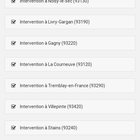
Intervention à Noisy-le-sec (93130)
Intervention à Livry-Gargan (93190)
Intervention à Gagny (93220)
Intervention à La Courneuve (93120)
Intervention à Tremblay-en-France (93290)
Intervention à Villepinte (93420)
Intervention à Stains (93240)