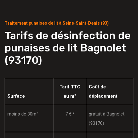
Traitement punaises de lit à Seine-Saint-Denis (93)
Tarifs de désinfection de
punaises de lit Bagnolet
(93170)
Tarif TTC
Coût de
Surface
au m²
déplacement
moins de 30m²
7 € *
gratuit à Bagnolet
(93170)