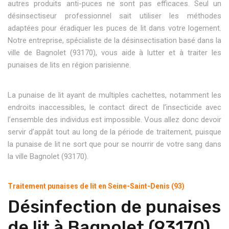
autres produits anti-puces ne sont pas efficaces. Seul un
désinsectiseur professionnel sait utiliser les méthodes
adaptées pour éradiquer les puces de lit dans votre logement.
Notre entreprise, spécialiste de la désinsectisation basé dans la
ville de Bagnolet (93170), vous aide à lutter et à traiter les
punaises de lits en région parisienne.
La punaise de lit ayant de multiples cachettes, notamment les
endroits inaccessibles, le contact direct de l’insecticide avec
l’ensemble des individus est impossible. Vous allez donc devoir
servir d’appât tout au long de la période de traitement, puisque
la punaise de lit ne sort que pour se nourrir de votre sang dans
la ville Bagnolet (93170).
Traitement punaises de lit en Seine-Saint-Denis (93)
Désinfection de punaises
de lit à Bagnolet (93170)