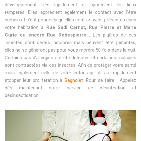
développement très rapidement et apprécient les lieux
tempérés. Elles apprécient également le contact avec l’être
humain et c’est pour cela qu’elles sont souvent présentes dans
votre habitation à
Rue Sadi Carnot, Rue Pierre et Marie
Curie ou encore Rue Robespierre
. Les piqûres de ces
insectes sont certes indolores mais peuvent être gênantes,
elles ne se gêneront pas pour vous mordre 50 fois dans la nuit.
Certains cas d’allergies ont été détectés et certaines maladies
sont contractées via ces insectes. Afin de protéger votre santé
mais également celle de votre entourage, il faut rapidement
stopper leur prolifération à
Bagnolet
. Pour se faire : Appelez
dès maintenant notre service de désinfection et
désinsectisation.