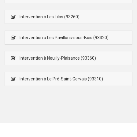
Intervention à Les Lilas (93260)
Intervention à Les Pavillons-sous-Bois (93320)
Intervention à Neuilly-Plaisance (93360)
Intervention à Le Pré-Saint-Gervais (93310)