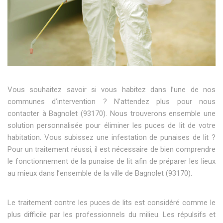
Vous souhaitez savoir si vous habitez dans l’une de nos
communes d’intervention ? N’attendez plus pour nous
contacter à Bagnolet (93170). Nous trouverons ensemble une
solution personnalisée pour éliminer les puces de lit de votre
habitation. Vous subissez une infestation de punaises de lit ?
Pour un traitement réussi, il est nécessaire de bien comprendre
le fonctionnement de la punaise de lit afin de préparer les lieux
au mieux dans l’ensemble de la ville de Bagnolet (93170).
Le traitement contre les puces de lits est considéré comme le
plus difficile par les professionnels du milieu. Les répulsifs et