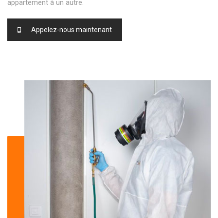
appartement à un autre.
Appelez-nous maintenant