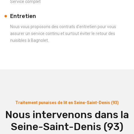
Service complet
Entretien
Nous vous proposons des contrats d'entretien pour vous
assurer un service continu et surtout éviter le retour des
nuisibles à Bagnolet.
Traitement punaises de lit en Seine-Saint-Denis (93)
Nous intervenons dans la
Seine-Saint-Denis (93)