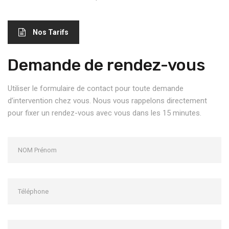
Nos Tarifs
Demande de rendez-vous
Utiliser le formulaire de contact pour toute demande
d’intervention chez vous. Nous vous rappelons directement
pour fixer un rendez-vous avec vous dans les 15 minutes.