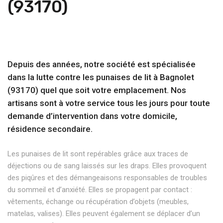
(93170)
Depuis des années, notre société est spécialisée
dans la lutte contre les punaises de lit à Bagnolet
(93170) quel que soit votre emplacement. Nos
artisans sont à votre service tous les jours pour toute
demande d’intervention dans votre domicile,
résidence secondaire.
Les punaises de lit sont repérables grâce aux traces de
déjections ou de sang laissés sur les draps. Elles provoquent
des piqûres et des démangeaisons responsables de troubles
du sommeil et d’anxiété. Elles se propagent par contact :
vêtements, échange ou récupération d’objets (meubles,
matelas, valises). Elles peuvent également se déplacer d’un