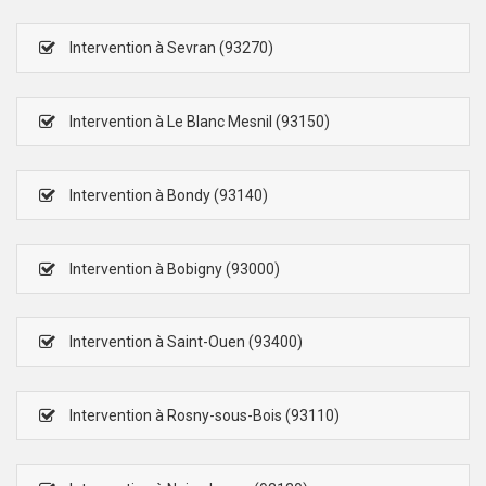
Intervention à Sevran (93270)
Intervention à Le Blanc Mesnil (93150)
Intervention à Bondy (93140)
Intervention à Bobigny (93000)
Intervention à Saint-Ouen (93400)
Intervention à Rosny-sous-Bois (93110)