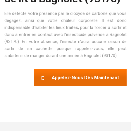
Elle détecte votre présence par le dioxyde de carbone que vous
dégagez, ainsi que votre chaleur corporelle. Il est donc
indispensable d’habiter les lieux traités, pour la forcer à sortir et
donc à entrer en contact avec l’insecticide pulvérisé à Bagnolet
(93170). En votre absence, l’insecte n’aura aucune raison de
sortir de sa cachette puisque rappelez-vous, elle peut
s’abstenir de manger durant une année à Bagnolet (93170).
Appelez-Nous Dès Maintenant