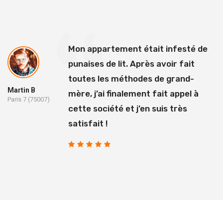
Mon appartement était infesté de
punaises de lit. Après avoir fait
toutes les méthodes de grand-
Martin B
mère, j’ai finalement fait appel à
Paris 7 (75007)
cette société et j’en suis très
satisfait !