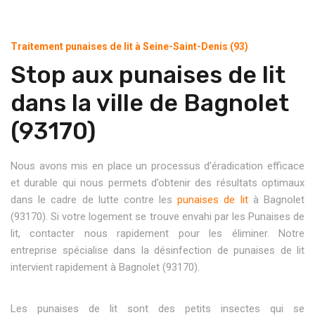
Traitement punaises de lit à Seine-Saint-Denis (93)
Stop aux punaises de lit
dans la ville de Bagnolet
(93170)
Nous avons mis en place un processus d’éradication efficace
et durable qui nous permets d’obtenir des résultats optimaux
dans le cadre de lutte contre les
punaises de lit
à Bagnolet
(93170). Si votre logement se trouve envahi par les Punaises de
lit, contacter nous rapidement pour les éliminer. Notre
entreprise spécialise dans la désinfection de punaises de lit
intervient rapidement à Bagnolet (93170).
Les punaises de lit sont des petits insectes qui se