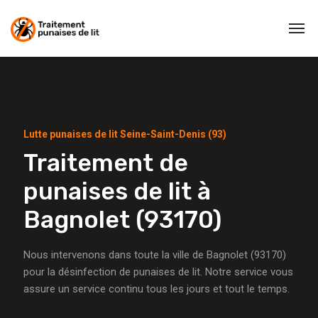
Lutte punaises de lit Seine-Saint-Denis (93)
Traitement de
punaises de lit à
Bagnolet (93170)
Nous intervenons dans toute la ville de Bagnolet (93170)
pour la désinfection de punaises de lit. Notre service vous
assure un service continu tous les jours et tout le temps.