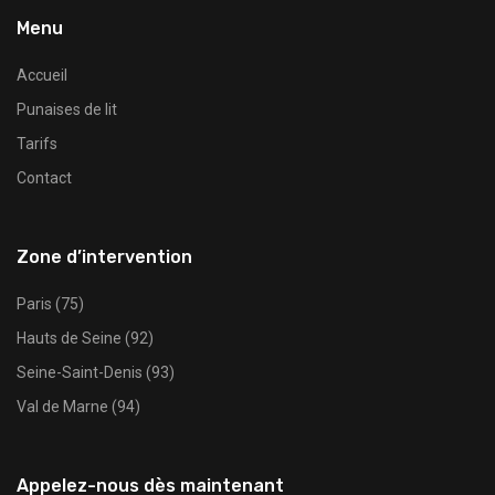
Menu
Accueil
Punaises de lit
Tarifs
Contact
Zone d’intervention
Paris (75)
Hauts de Seine (92)
Seine-Saint-Denis (93)
Val de Marne (94)
Appelez-nous dès maintenant