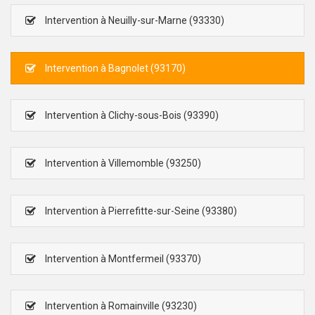
Intervention à Neuilly-sur-Marne (93330)
Intervention à Bagnolet (93170)
Intervention à Clichy-sous-Bois (93390)
Intervention à Villemomble (93250)
Intervention à Pierrefitte-sur-Seine (93380)
Intervention à Montfermeil (93370)
Intervention à Romainville (93230)