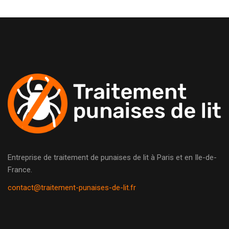
Entreprise de traitement de punaises de lit à Paris et en Ile-de-
France.
contact@traitement-punaises-de-lit.fr