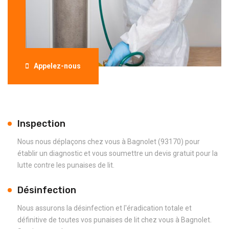
Appelez-nous
Inspection
Nous nous déplaçons chez vous à Bagnolet (93170) pour
établir un diagnostic et vous soumettre un devis gratuit pour la
lutte contre les punaises de lit.
Désinfection
Nous assurons la désinfection et l'éradication totale et
définitive de toutes vos punaises de lit chez vous à Bagnolet.