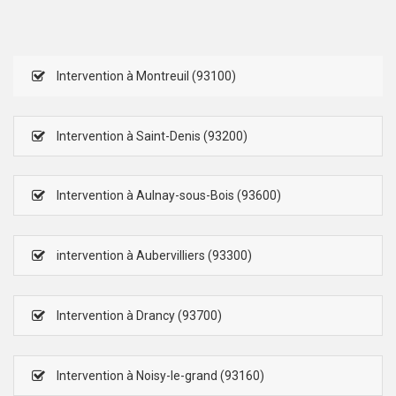
Intervention à Montreuil (93100)
Intervention à Saint-Denis (93200)
Intervention à Aulnay-sous-Bois (93600)
intervention à Aubervilliers (93300)
Intervention à Drancy (93700)
Intervention à Noisy-le-grand (93160)