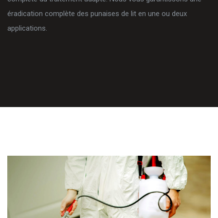
éradication complète des punaises de lit en une ou deux
applications.