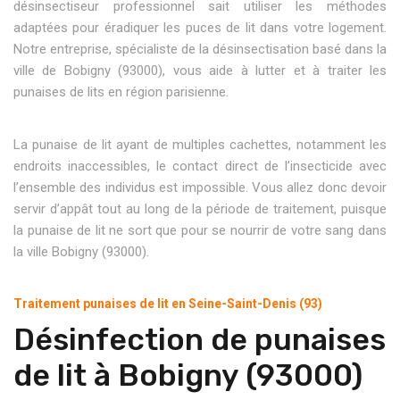
désinsectiseur professionnel sait utiliser les méthodes
adaptées pour éradiquer les puces de lit dans votre logement.
Notre entreprise, spécialiste de la désinsectisation basé dans la
ville de Bobigny (93000), vous aide à lutter et à traiter les
punaises de lits en région parisienne.
La punaise de lit ayant de multiples cachettes, notamment les
endroits inaccessibles, le contact direct de l’insecticide avec
l’ensemble des individus est impossible. Vous allez donc devoir
servir d’appât tout au long de la période de traitement, puisque
la punaise de lit ne sort que pour se nourrir de votre sang dans
la ville Bobigny (93000).
Traitement punaises de lit en Seine-Saint-Denis (93)
Désinfection de punaises
de lit à Bobigny (93000)