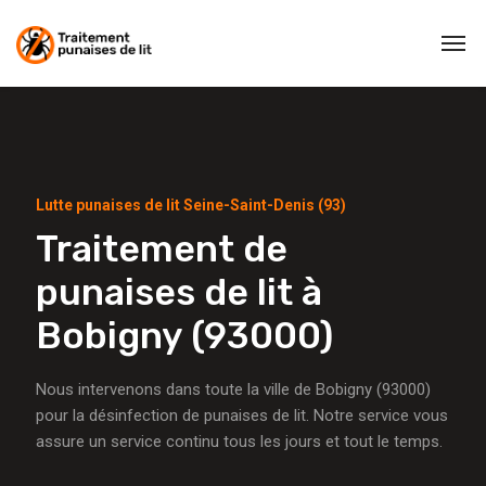
Lutte punaises de lit Seine-Saint-Denis (93)
Traitement de
punaises de lit à
Bobigny (93000)
Nous intervenons dans toute la ville de Bobigny (93000)
pour la désinfection de punaises de lit. Notre service vous
assure un service continu tous les jours et tout le temps.