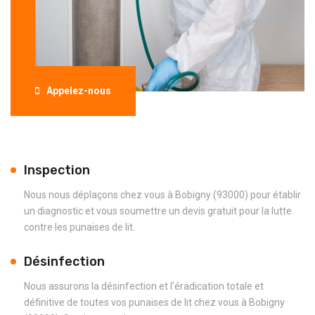
Appelez-nous
Inspection
Nous nous déplaçons chez vous à Bobigny (93000) pour établir
un diagnostic et vous soumettre un devis gratuit pour la lutte
contre les punaises de lit.
Désinfection
Nous assurons la désinfection et l'éradication totale et
définitive de toutes vos punaises de lit chez vous à Bobigny