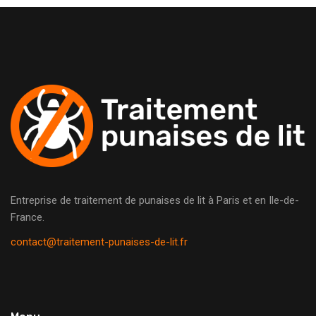
Entreprise de traitement de punaises de lit à Paris et en Ile-de-
France.
contact@traitement-punaises-de-lit.fr