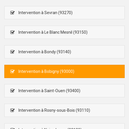
Intervention à Sevran (93270)
Intervention à Le Blanc Mesnil (93150)
Intervention à Bondy (93140)
Intervention à Bobigny (93000)
Intervention à Saint-Ouen (93400)
Intervention à Rosny-sous-Bois (93110)