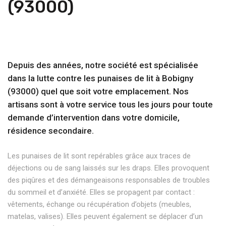
(93000)
Depuis des années, notre société est spécialisée
dans la lutte contre les punaises de lit à Bobigny
(93000) quel que soit votre emplacement. Nos
artisans sont à votre service tous les jours pour toute
demande d’intervention dans votre domicile,
résidence secondaire.
Les punaises de lit sont repérables grâce aux traces de
déjections ou de sang laissés sur les draps. Elles provoquent
des piqûres et des démangeaisons responsables de troubles
du sommeil et d’anxiété. Elles se propagent par contact :
vêtements, échange ou récupération d’objets (meubles,
matelas, valises). Elles peuvent également se déplacer d’un