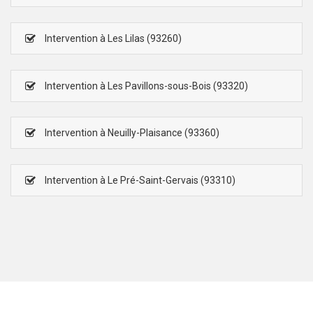
Intervention à Les Lilas (93260)
Intervention à Les Pavillons-sous-Bois (93320)
Intervention à Neuilly-Plaisance (93360)
Intervention à Le Pré-Saint-Gervais (93310)