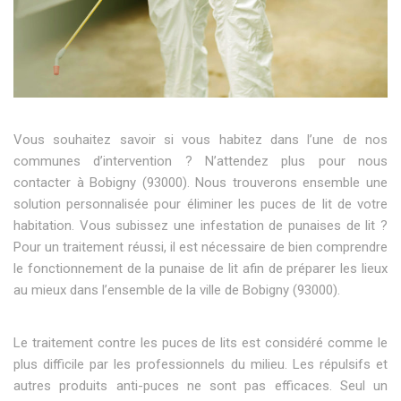
Vous souhaitez savoir si vous habitez dans l’une de nos
communes d’intervention ? N’attendez plus pour nous
contacter à Bobigny (93000). Nous trouverons ensemble une
solution personnalisée pour éliminer les puces de lit de votre
habitation. Vous subissez une infestation de punaises de lit ?
Pour un traitement réussi, il est nécessaire de bien comprendre
le fonctionnement de la punaise de lit afin de préparer les lieux
au mieux dans l’ensemble de la ville de Bobigny (93000).
Le traitement contre les puces de lits est considéré comme le
plus difficile par les professionnels du milieu. Les répulsifs et
autres produits anti-puces ne sont pas efficaces. Seul un