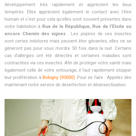
développement très rapidement et apprécient les lieux
tempérés. Elles apprécient également le contact avec l’être
humain et c’est pour cela qu’elles sont souvent présentes dans
votre habitation à
Rue de la République, Rue de l’Étoile ou
encore Chemin des vignes
. Les piqûres de ces insectes
sont certes indolores mais peuvent être gênantes, elles ne se
gêneront pas pour vous mordre 50 fois dans la nuit. Certains
cas d’allergies ont été détectés et certaines maladies sont
contractées via ces insectes. Afin de protéger votre santé mais
également celle de votre entourage, il faut rapidement stopper
leur prolifération à
Bobigny (93000)
. Pour se faire : Appelez dès
maintenant notre service de désinfection et désinsectisation.