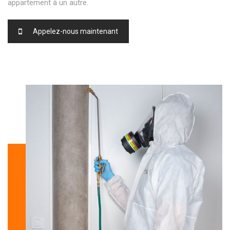
appartement à un autre.
Appelez-nous maintenant