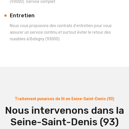
(93000). Service complet
Entretien
Nous vous proposons des contrats d'entretien pour vous
assurer un service continu et surtout éviter le retour des
nuisibles à Bobigny (93000).
Traitement punaises de lit en Seine-Saint-Denis (93)
Nous intervenons dans la
Seine-Saint-Denis (93)