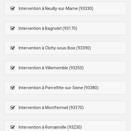
Intervention à Neuilly-sur-Marne (93330)
Intervention à Bagnolet (93170)
Intervention à Clichy-sous-Bois (93390)
Intervention à Villemomble (93250)
Intervention à Pierrefitte-sur-Seine (93380)
Intervention à Montfermeil (93370)
Intervention à Romainville (93230)