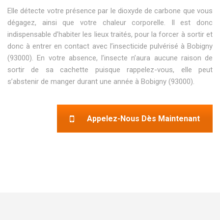
Elle détecte votre présence par le dioxyde de carbone que vous
dégagez, ainsi que votre chaleur corporelle. Il est donc
indispensable d’habiter les lieux traités, pour la forcer à sortir et
donc à entrer en contact avec l’insecticide pulvérisé à Bobigny
(93000). En votre absence, l’insecte n’aura aucune raison de
sortir de sa cachette puisque rappelez-vous, elle peut
s’abstenir de manger durant une année à Bobigny (93000).
Appelez-Nous Dès Maintenant