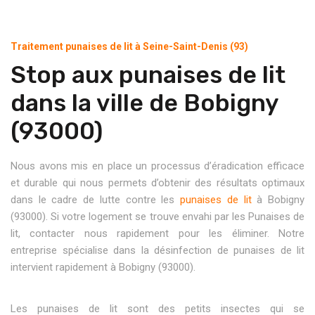
Traitement punaises de lit à Seine-Saint-Denis (93)
Stop aux punaises de lit
dans la ville de Bobigny
(93000)
Nous avons mis en place un processus d’éradication efficace
et durable qui nous permets d’obtenir des résultats optimaux
dans le cadre de lutte contre les
punaises de lit
à Bobigny
(93000). Si votre logement se trouve envahi par les Punaises de
lit, contacter nous rapidement pour les éliminer. Notre
entreprise spécialise dans la désinfection de punaises de lit
intervient rapidement à Bobigny (93000).
Les punaises de lit sont des petits insectes qui se