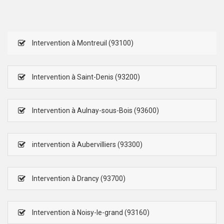
Intervention à Montreuil (93100)
Intervention à Saint-Denis (93200)
Intervention à Aulnay-sous-Bois (93600)
intervention à Aubervilliers (93300)
Intervention à Drancy (93700)
Intervention à Noisy-le-grand (93160)