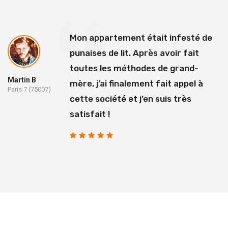
Mon appartement était infesté de
punaises de lit. Après avoir fait
toutes les méthodes de grand-
Martin B
mère, j’ai finalement fait appel à
Paris 7 (75007)
cette société et j’en suis très
satisfait !