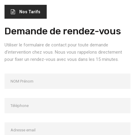
Nos Tarifs
Demande de rendez-vous
Utiliser le formulaire de contact pour toute demande
d’intervention chez vous. Nous vous rappelons directement
pour fixer un rendez-vous avec vous dans les 15 minutes.