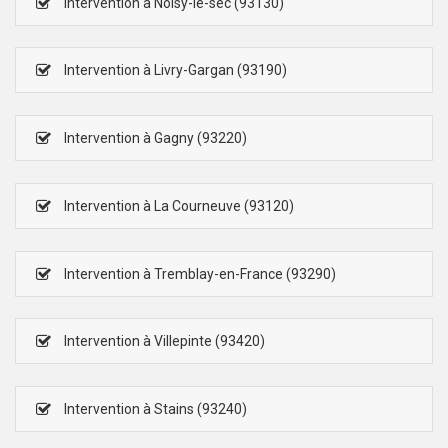
Intervention à Noisy-le-sec (93130)
Intervention à Livry-Gargan (93190)
Intervention à Gagny (93220)
Intervention à La Courneuve (93120)
Intervention à Tremblay-en-France (93290)
Intervention à Villepinte (93420)
Intervention à Stains (93240)