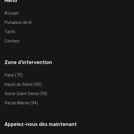
Menu
Accueil
Punaises de lit
Tarifs
Contact
Zone d’intervention
Paris (75)
Hauts de Seine (92)
Seine-Saint-Denis (93)
Val de Marne (94)
Appelez-nous dès maintenant