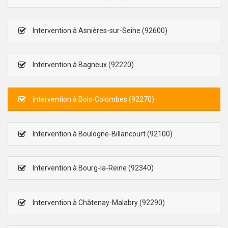
Intervention à Asnières-sur-Seine (92600)
Intervention à Bagneux (92220)
intervention à Bois-Colombes (92270)
Intervention à Boulogne-Billancourt (92100)
Intervention à Bourg-la-Reine (92340)
Intervention à Châtenay-Malabry (92290)