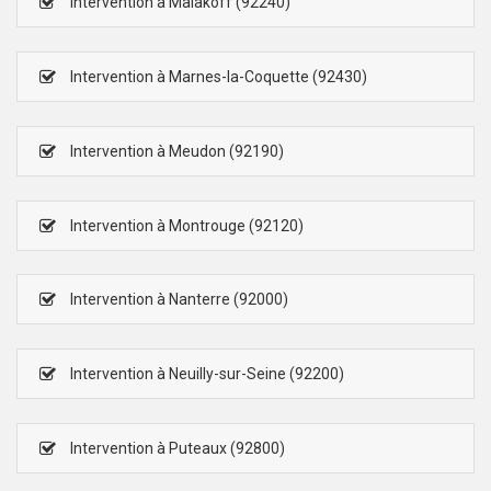
Intervention à Malakoff (92240)
Intervention à Marnes-la-Coquette (92430)
Intervention à Meudon (92190)
Intervention à Montrouge (92120)
Intervention à Nanterre (92000)
Intervention à Neuilly-sur-Seine (92200)
Intervention à Puteaux (92800)