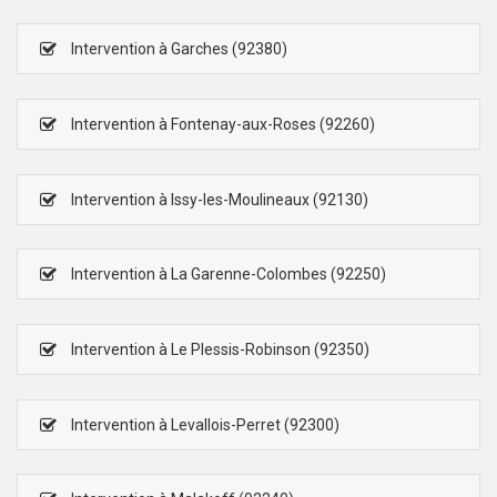
Intervention à Garches (92380)
Intervention à Fontenay-aux-Roses (92260)
Intervention à Issy-les-Moulineaux (92130)
Intervention à La Garenne-Colombes (92250)
Intervention à Le Plessis-Robinson (92350)
Intervention à Levallois-Perret (92300)