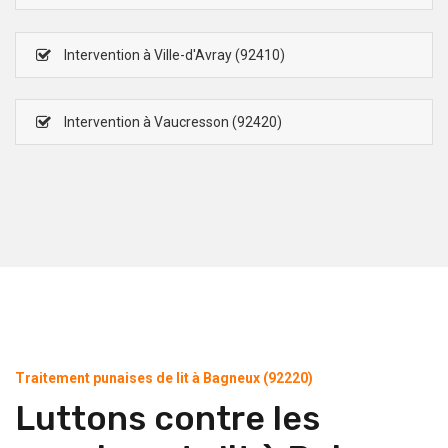
Intervention à Ville-d'Avray (92410)
Intervention à Vaucresson (92420)
Traitement punaises de lit à Bagneux (92220)
Luttons contre les