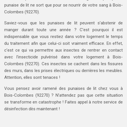
punaise de lit ne sort que pour se nourrir de votre sang à Bois-
Colombes (92270).
Saviez-vous que les punaises de lit peuvent s’abstenir de
manger durant toute une année ? C’est pourquoi il est
indispensable que vous restiez dans votre logement le temps
du traitement afin que celui-ci soit vraiment efficace. En effet,
c’est ce qui va permettre aux insectes de rentrer en contact
avec l’insecticide pulvérisé dans votre logement à Bois-
Colombes (92270). Ces insectes se cachent dans les fissures
des murs, dans les prises électriques ou derrières les meubles.
Attention, elles sont tenaces !
Vous pensez avoir ramené des punaises de lit chez vous à
Bois-Colombes (92270) ? N’attendez pas que cette situation
se transforme en catastrophe ! Faites appel à notre service de
désinfection dès maintenant !