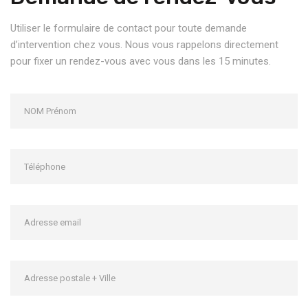
Utiliser le formulaire de contact pour toute demande
d’intervention chez vous. Nous vous rappelons directement
pour fixer un rendez-vous avec vous dans les 15 minutes.