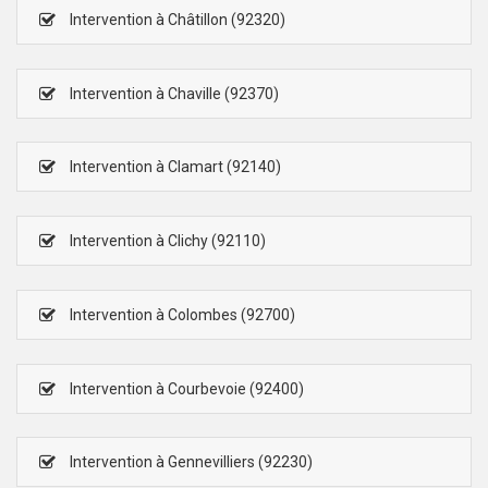
Intervention à Châtillon (92320)
Intervention à Chaville (92370)
Intervention à Clamart (92140)
Intervention à Clichy (92110)
Intervention à Colombes (92700)
Intervention à Courbevoie (92400)
Intervention à Gennevilliers (92230)