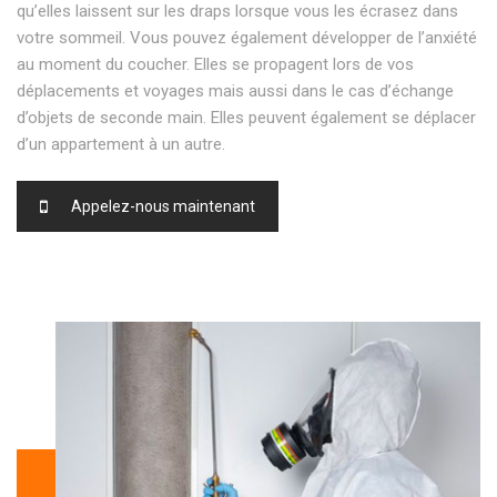
qu’elles laissent sur les draps lorsque vous les écrasez dans
votre sommeil. Vous pouvez également développer de l’anxiété
au moment du coucher. Elles se propagent lors de vos
déplacements et voyages mais aussi dans le cas d’échange
d’objets de seconde main. Elles peuvent également se déplacer
d’un appartement à un autre.
Appelez-nous maintenant