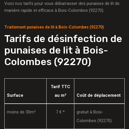
Voici nos tarifs pour vous débarrasser des punaises de lit de
manière rapide et efficace à Bois-Colombes (92270).
Traitement punaises de lit à Bois-Colombes (92270)
Tarifs de désinfection de
punaises de lit à Bois-
Colombes (92270)
Tarif TTC
Surface
au m²
Coût de déplacement
moins de 30m²
7 € *
gratuit à Bois-
Colombes (92270)