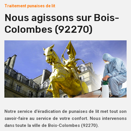
Traitement punaises de lit
Nous agissons sur Bois-
Colombes (92270)
Notre service d’éradication de punaises de lit met tout son
savoir-faire au
service de votre confort
. Nous intervenons
dans toute la ville de Bois-Colombes (92270).