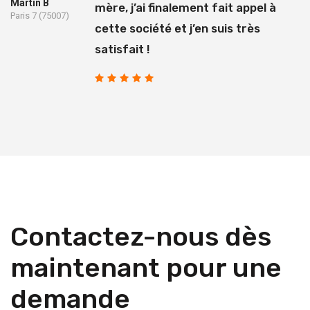
Martin B
mère, j’ai finalement fait appel à
Paris 7 (75007)
cette société et j’en suis très
satisfait !
Contactez-nous dès
maintenant pour une
demande