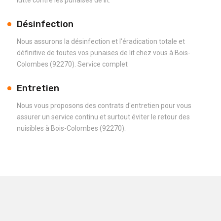
Désinfection
Nous assurons la désinfection et l'éradication totale et
définitive de toutes vos punaises de lit chez vous à Bois-
Colombes (92270). Service complet
Entretien
Nous vous proposons des contrats d'entretien pour vous
assurer un service continu et surtout éviter le retour des
nuisibles à Bois-Colombes (92270).