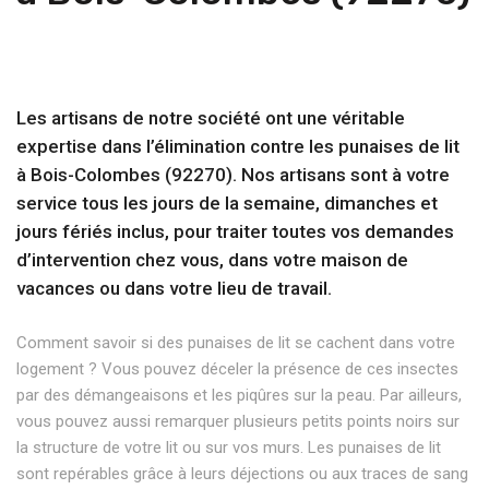
Les artisans de notre société ont une véritable
expertise dans l’élimination contre les punaises de lit
à Bois-Colombes (92270). Nos artisans sont à votre
service tous les jours de la semaine, dimanches et
jours fériés inclus, pour traiter toutes vos demandes
d’intervention chez vous, dans votre maison de
vacances ou dans votre lieu de travail.
Comment savoir si des punaises de lit se cachent dans votre
logement ? Vous pouvez déceler la présence de ces insectes
par des démangeaisons et les piqûres sur la peau. Par ailleurs,
vous pouvez aussi remarquer plusieurs petits points noirs sur
la structure de votre lit ou sur vos murs. Les punaises de lit
sont repérables grâce à leurs déjections ou aux traces de sang