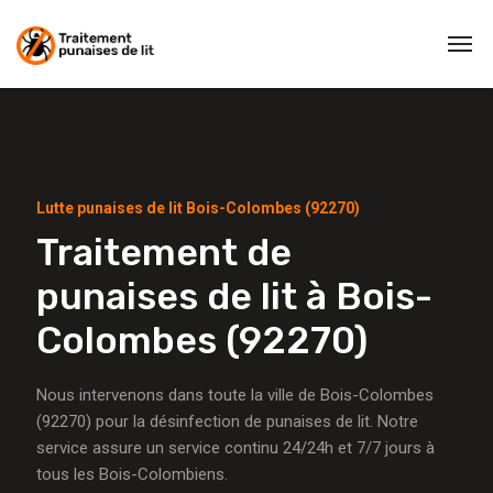
Lutte punaises de lit Bois-Colombes (92270)
Traitement de
punaises de lit à Bois-
Colombes (92270)
Nous intervenons dans toute la ville de Bois-Colombes
(92270) pour la désinfection de punaises de lit. Notre
service assure un service continu 24/24h et 7/7 jours à
tous les Bois-Colombiens.