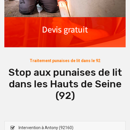
Traitement punaises de lit dans le 92
Stop aux punaises de lit
dans les Hauts de Seine
(92)
Intervention à Antony (92160)