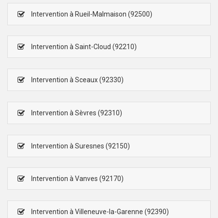
Intervention à Rueil-Malmaison (92500)
Intervention à Saint-Cloud (92210)
Intervention à Sceaux (92330)
Intervention à Sèvres (92310)
Intervention à Suresnes (92150)
Intervention à Vanves (92170)
Intervention à Villeneuve-la-Garenne (92390)