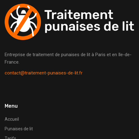
Entreprise de traitement de punaises de lit à Paris et en Ile-de-
France.
contact@traitement-punaises-de-lit.fr
Menu
Accueil
Punaises de lit
Tarifs