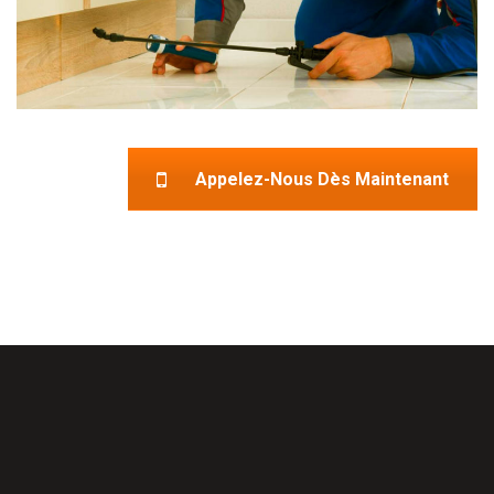
Appelez-Nous Dès Maintenant