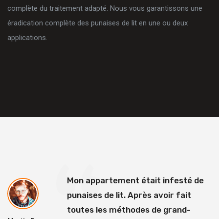
complète du traitement adapté. Nous vous garantissons une
éradication complète des punaises de lit en une ou deux
applications.
Mon appartement était infesté de
punaises de lit. Après avoir fait
toutes les méthodes de grand-