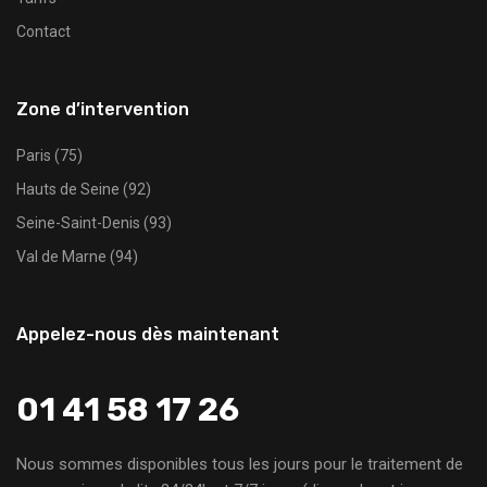
Contact
Zone d’intervention
Paris (75)
Hauts de Seine (92)
Seine-Saint-Denis (93)
Val de Marne (94)
Appelez-nous dès maintenant
01 41 58 17 26
Nous sommes disponibles tous les jours pour le traitement de