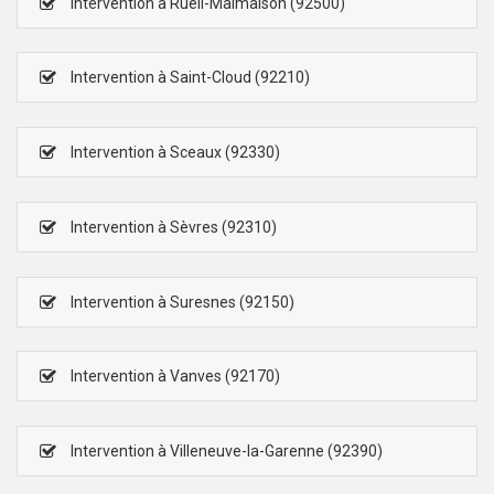
Intervention à Rueil-Malmaison (92500)
Intervention à Saint-Cloud (92210)
Intervention à Sceaux (92330)
Intervention à Sèvres (92310)
Intervention à Suresnes (92150)
Intervention à Vanves (92170)
Intervention à Villeneuve-la-Garenne (92390)