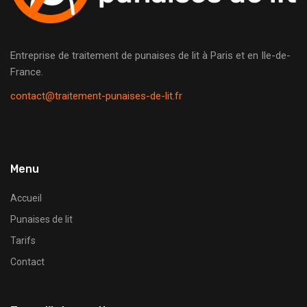
Entreprise de traitement de punaises de lit à Paris et en Ile-de-
France.
contact@traitement-punaises-de-lit.fr
Menu
Accueil
Punaises de lit
Tarifs
Contact