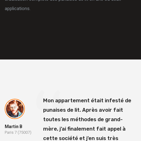
applications.
Mon appartement était infesté de
punaises de lit. Après avoir fait
toutes les méthodes de grand-
Martin B
mère, j’ai finalement fait appel à
Paris 7 (75007)
cette société et j’en suis très