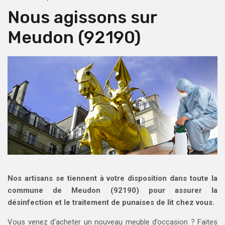
Nous agissons sur
Meudon (92190)
Nos artisans se
tiennent
à votre disposition dans toute la
commune de Meudon (92190) pour assurer la
désinfection et le traitement de punaises de lit chez vous.
Vous venez d’acheter un nouveau meuble d’occasion ? Faites