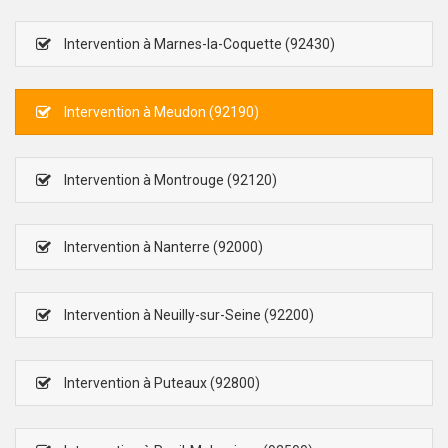
Intervention à Marnes-la-Coquette (92430)
Intervention à Meudon (92190)
Intervention à Montrouge (92120)
Intervention à Nanterre (92000)
Intervention à Neuilly-sur-Seine (92200)
Intervention à Puteaux (92800)