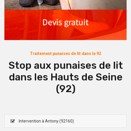
Traitement punaises de lit dans le 92
Stop aux punaises de lit
dans les Hauts de Seine
(92)
Intervention à Antony (92160)