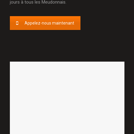
jours à tous les Meudonnais.
Appelez-nous maintenant