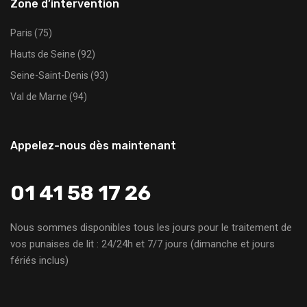
Zone d’intervention
Paris (75)
Hauts de Seine (92)
Seine-Saint-Denis (93)
Val de Marne (94)
Appelez-nous dès maintenant
01 41 58 17 26
Nous sommes disponibles tous les jours pour le traitement de
vos punaises de lit : 24/24h et 7/7 jours (dimanche et jours
fériés inclus)