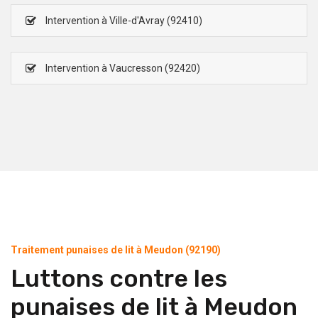
Intervention à Ville-d'Avray (92410)
Intervention à Vaucresson (92420)
Traitement punaises de lit à Meudon (92190)
Luttons contre les
punaises de lit à Meudon