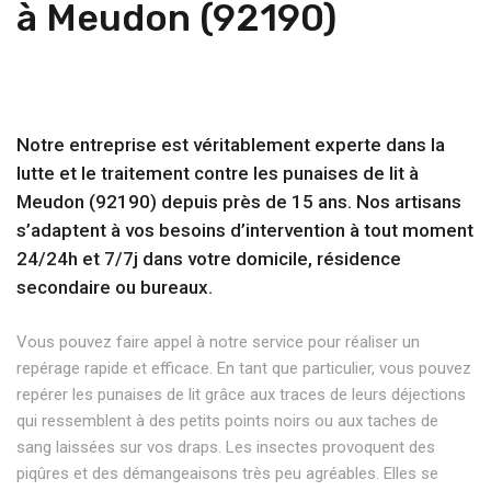
à Meudon (92190)
Notre entreprise est véritablement experte dans la
lutte et le traitement contre les punaises de lit à
Meudon (92190) depuis près de 15 ans. Nos artisans
s’adaptent à vos besoins d’intervention à tout moment
24/24h et 7/7j dans votre domicile, résidence
secondaire ou bureaux.
Vous pouvez faire appel à notre service pour réaliser un
repérage rapide et efficace. En tant que particulier, vous pouvez
repérer les punaises de lit grâce aux traces de leurs déjections
qui ressemblent à des petits points noirs ou aux taches de
sang laissées sur vos draps. Les insectes provoquent des
piqûres et des démangeaisons très peu agréables. Elles se