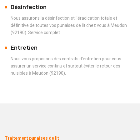
Désinfection
Nous assurons la désinfection et l'éradication totale et
définitive de toutes vos punaises de lit chez vous à Meudon
(92190). Service complet
Entretien
Nous vous proposons des contrats d'entretien pour vous
assurer un service continu et surtout éviter le retour des
nuisibles à Meudon (92190).
Traitement punaises de lit