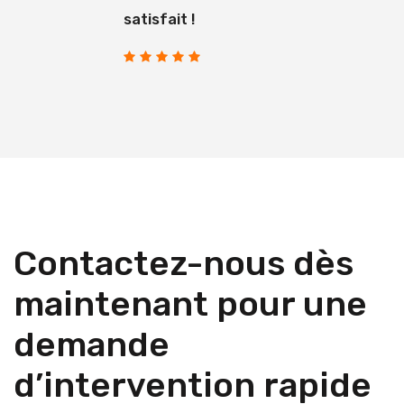
satisfait !
Contactez-nous dès
maintenant pour une
demande
d’intervention rapide