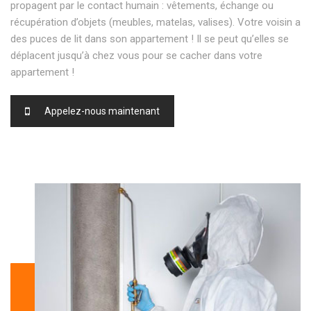
propagent par le contact humain : vêtements, échange ou
récupération d’objets (meubles, matelas, valises). Votre voisin a
des puces de lit dans son appartement ! Il se peut qu’elles se
déplacent jusqu’à chez vous pour se cacher dans votre
appartement !
Appelez-nous maintenant