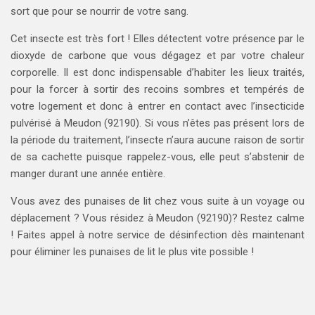
sort que pour se nourrir de votre sang.
Cet insecte est très fort ! Elles détectent votre présence par le
dioxyde de carbone que vous dégagez et par votre chaleur
corporelle. Il est donc indispensable d’habiter les lieux traités,
pour la forcer à sortir des recoins sombres et tempérés de
votre logement et donc à entrer en contact avec l’insecticide
pulvérisé à Meudon (92190). Si vous n’êtes pas présent lors de
la période du traitement, l’insecte n’aura aucune raison de sortir
de sa cachette puisque rappelez-vous, elle peut s’abstenir de
manger durant une année entière.
Vous avez des punaises de lit chez vous suite à un voyage ou
déplacement ? Vous résidez à Meudon (92190)? Restez calme
! Faites appel à notre service de désinfection dès maintenant
pour éliminer les punaises de lit le plus vite possible !