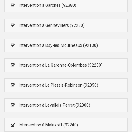
Intervention à Garches (92380)
Intervention à Gennevilliers (92230)
Intervention à Issy-les-Moulineaux (92130)
Intervention à La Garenne-Colombes (92250)
Intervention à Le Plessis-Robinson (92350)
Intervention à Levallois-Perret (92300)
Intervention à Malakoff (92240)