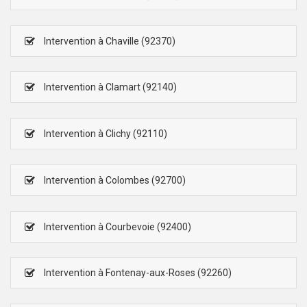
Intervention à Chaville (92370)
Intervention à Clamart (92140)
Intervention à Clichy (92110)
Intervention à Colombes (92700)
Intervention à Courbevoie (92400)
Intervention à Fontenay-aux-Roses (92260)