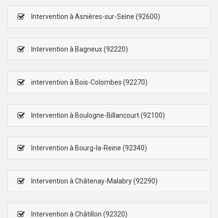
Intervention à Asnières-sur-Seine (92600)
Intervention à Bagneux (92220)
intervention à Bois-Colombes (92270)
Intervention à Boulogne-Billancourt (92100)
Intervention à Bourg-la-Reine (92340)
Intervention à Châtenay-Malabry (92290)
Intervention à Châtillon (92320)