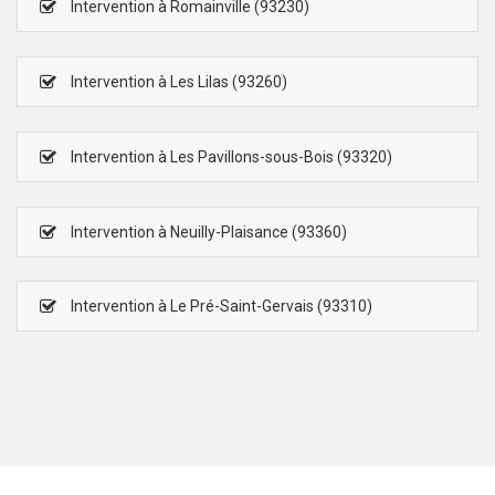
Intervention à Romainville (93230)
Intervention à Les Lilas (93260)
Intervention à Les Pavillons-sous-Bois (93320)
Intervention à Neuilly-Plaisance (93360)
Intervention à Le Pré-Saint-Gervais (93310)