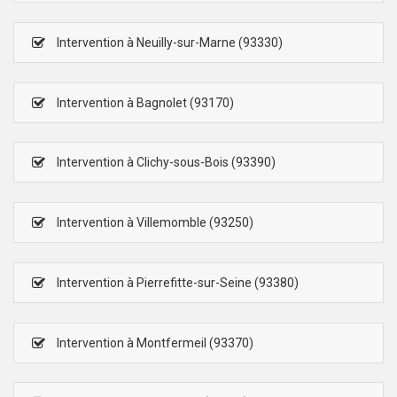
Intervention à Neuilly-sur-Marne (93330)
Intervention à Bagnolet (93170)
Intervention à Clichy-sous-Bois (93390)
Intervention à Villemomble (93250)
Intervention à Pierrefitte-sur-Seine (93380)
Intervention à Montfermeil (93370)