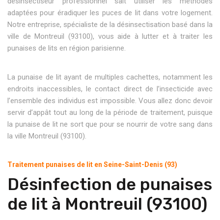
désinsectiseur professionnel sait utiliser les méthodes
adaptées pour éradiquer les puces de lit dans votre logement.
Notre entreprise, spécialiste de la désinsectisation basé dans la
ville de Montreuil (93100), vous aide à lutter et à traiter les
punaises de lits en région parisienne.
La punaise de lit ayant de multiples cachettes, notamment les
endroits inaccessibles, le contact direct de l’insecticide avec
l’ensemble des individus est impossible. Vous allez donc devoir
servir d’appât tout au long de la période de traitement, puisque
la punaise de lit ne sort que pour se nourrir de votre sang dans
la ville Montreuil (93100).
Traitement punaises de lit en Seine-Saint-Denis (93)
Désinfection de punaises
de lit à Montreuil (93100)