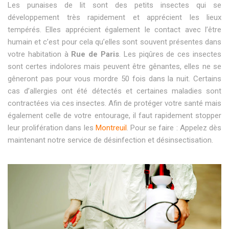
Les punaises de lit sont des petits insectes qui se
développement très rapidement et apprécient les lieux
tempérés. Elles apprécient également le contact avec l’être
humain et c’est pour cela qu’elles sont souvent présentes dans
votre habitation à
Rue de Paris
. Les piqûres de ces insectes
sont certes indolores mais peuvent être gênantes, elles ne se
gêneront pas pour vous mordre 50 fois dans la nuit. Certains
cas d’allergies ont été détectés et certaines maladies sont
contractées via ces insectes. Afin de protéger votre santé mais
également celle de votre entourage, il faut rapidement stopper
leur prolifération dans les
Montreuil
. Pour se faire : Appelez dès
maintenant notre service de désinfection et désinsectisation.