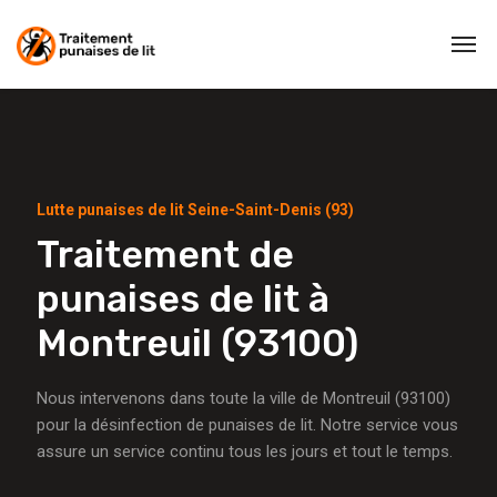
Lutte punaises de lit Seine-Saint-Denis (93)
Traitement de
punaises de lit à
Montreuil (93100)
Nous intervenons dans toute la ville de Montreuil (93100)
pour la désinfection de punaises de lit. Notre service vous
assure un service continu tous les jours et tout le temps.