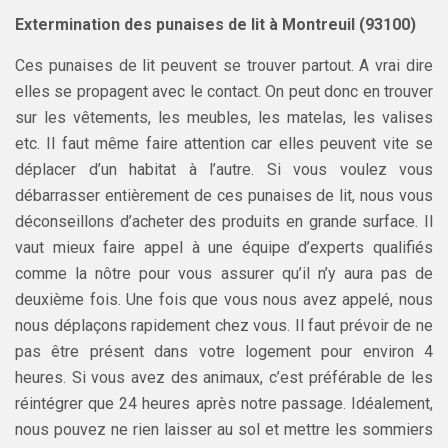
Extermination des punaises de lit à Montreuil (93100)
Ces punaises de lit peuvent se trouver partout. A vrai dire
elles se propagent avec le contact. On peut donc en trouver
sur les vêtements, les meubles, les matelas, les valises
etc. Il faut même faire attention car elles peuvent vite se
déplacer d’un habitat à l’autre. Si vous voulez vous
débarrasser entièrement de ces punaises de lit, nous vous
déconseillons d’acheter des produits en grande surface. Il
vaut mieux faire appel à une équipe d’experts qualifiés
comme la nôtre pour vous assurer qu’il n’y aura pas de
deuxième fois. Une fois que vous nous avez appelé, nous
nous déplaçons rapidement chez vous. Il faut prévoir de ne
pas être présent dans votre logement pour environ 4
heures. Si vous avez des animaux, c’est préférable de les
réintégrer que 24 heures après notre passage. Idéalement,
nous pouvez ne rien laisser au sol et mettre les sommiers