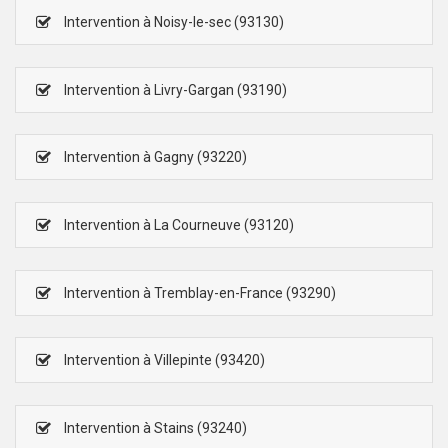
Intervention à Noisy-le-sec (93130)
Intervention à Livry-Gargan (93190)
Intervention à Gagny (93220)
Intervention à La Courneuve (93120)
Intervention à Tremblay-en-France (93290)
Intervention à Villepinte (93420)
Intervention à Stains (93240)