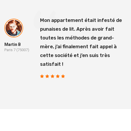
Mon appartement était infesté de
punaises de lit. Après avoir fait
toutes les méthodes de grand-
Martin B
mère, j’ai finalement fait appel à
Paris 7 (75007)
cette société et j’en suis très
satisfait !