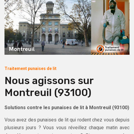
Traitement punaises de lit
Nous agissons sur
Montreuil (93100)
Solutions contre les punaises de lit à Montreuil (93100)
Vous avez des punaises de lit qui rodent chez vous depuis
plusieurs jours ? Vous vous réveillez chaque matin avec