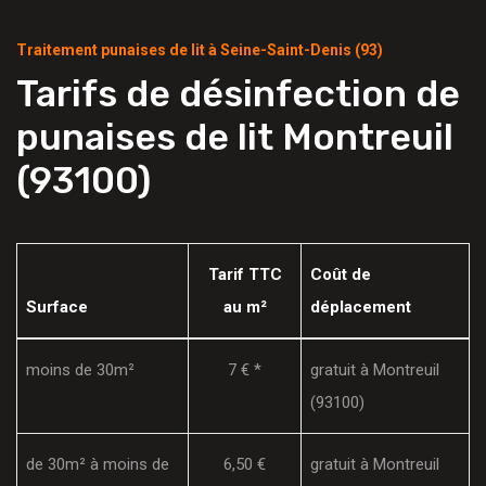
Traitement punaises de lit à Seine-Saint-Denis (93)
Tarifs de désinfection de
punaises de lit Montreuil
(93100)
Tarif TTC
Coût de
Surface
au m²
déplacement
moins de 30m²
7 € *
gratuit à Montreuil
(93100)
de 30m² à moins de
6,50 €
gratuit à Montreuil