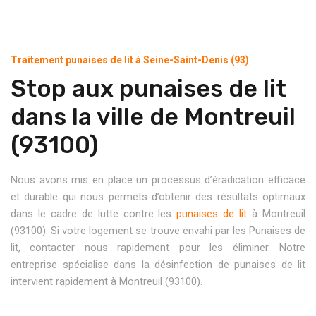
Traitement punaises de lit à Seine-Saint-Denis (93)
Stop aux punaises de lit
dans la ville de Montreuil
(93100)
Nous avons mis en place un processus d’éradication efficace
et durable qui nous permets d’obtenir des résultats optimaux
dans le cadre de lutte contre les
punaises de lit
à Montreuil
(93100). Si votre logement se trouve envahi par les Punaises de
lit, contacter nous rapidement pour les éliminer. Notre
entreprise spécialise dans la désinfection de punaises de lit
intervient rapidement à Montreuil (93100).