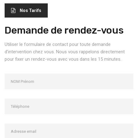
Nos Tarifs
Demande de rendez-vous
Utiliser le formulaire de contact pour toute demande
d’intervention chez vous. Nous vous rappelons directement
pour fixer un rendez-vous avec vous dans les 15 minutes.