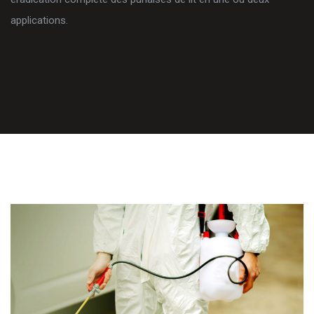
applications.