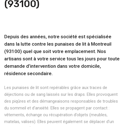
(93100)
Depuis des années, notre société est spécialisée
dans la lutte contre les punaises de lit à Montreuil
(93100) quel que soit votre emplacement. Nos
artisans sont à votre service tous les jours pour toute
demande d’intervention dans votre domicile,
résidence secondaire.
Les punaises de lit sont repérables grâce aux traces de
déjections ou de sang laissés sur les draps. Elles provoquent
des piqûres et des démangeaisons responsables de troubles
du sommeil et d’anxiété. Elles se propagent par contact :
vêtements, échange ou récupération d’objets (meubles,
matelas, valises). Elles peuvent également se déplacer d’un