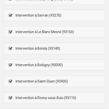
Intervention à Sevran (93270)
Intervention à Le Blanc Mesnil (93150)
Intervention à Bondy (93140)
Intervention à Bobigny (93000)
Intervention à Saint-Ouen (93400)
Intervention à Rosny-sous-Bois (93110)