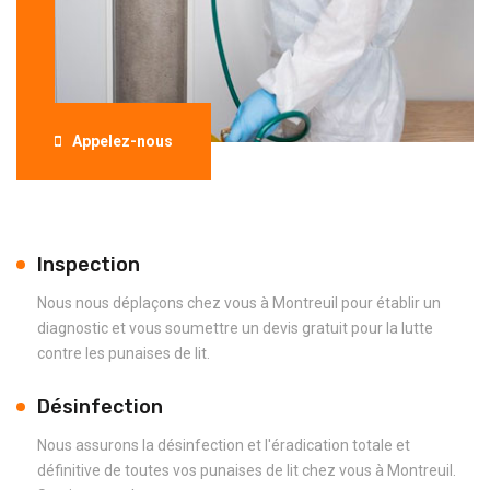
Appelez-nous
Inspection
Nous nous déplaçons chez vous à Montreuil pour établir un
diagnostic et vous soumettre un devis gratuit pour la lutte
contre les punaises de lit.
Désinfection
Nous assurons la désinfection et l'éradication totale et
définitive de toutes vos punaises de lit chez vous à Montreuil.