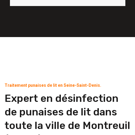
Traitement punaises de lit en Seine-Saint-Denis.
Expert en désinfection
de punaises de lit dans
toute la ville de Montreuil