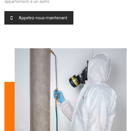
appartement à un autre.
Appelez-nous maintenant