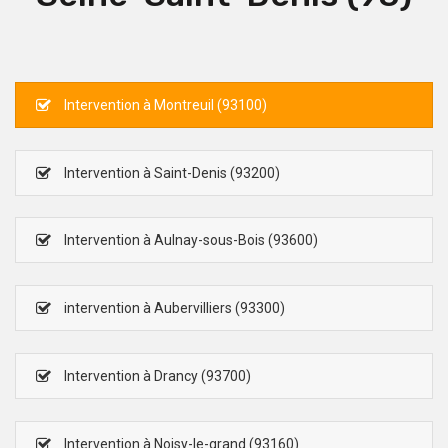
Intervention à Montreuil (93100)
Intervention à Saint-Denis (93200)
Intervention à Aulnay-sous-Bois (93600)
intervention à Aubervilliers (93300)
Intervention à Drancy (93700)
Intervention à Noisy-le-grand (93160)