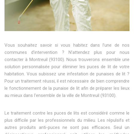
Vous souhaitez savoir si vous habitez dans l’une de nos
communes d’intervention ? N’attendez plus pour nous
contacter à Montreuil (93100). Nous trouverons ensemble une
solution personnalisée pour éliminer les puces de lit de votre
habitation. Vous subissez une infestation de punaises de lit ?
Pour un traitement réussi, il est nécessaire de bien comprendre
le fonctionnement de la punaise de lit afin de préparer les lieux
au mieux dans l’ensemble de la ville de Montreuil (93100).
Le traitement contre les puces de lits est considéré comme le
plus difficile par les professionnels du milieu. Les répulsifs et
autres produits anti-puces ne sont pas efficaces. Seul un