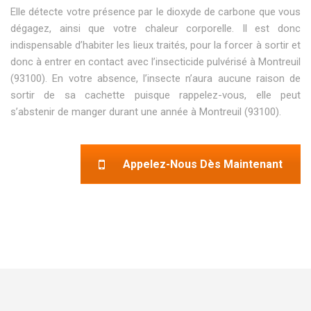
Elle détecte votre présence par le dioxyde de carbone que vous
dégagez, ainsi que votre chaleur corporelle. Il est donc
indispensable d’habiter les lieux traités, pour la forcer à sortir et
donc à entrer en contact avec l’insecticide pulvérisé à Montreuil
(93100). En votre absence, l’insecte n’aura aucune raison de
sortir de sa cachette puisque rappelez-vous, elle peut
s’abstenir de manger durant une année à Montreuil (93100).
Appelez-Nous Dès Maintenant