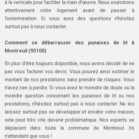
à la verticale pour faciliter la main d’œuvre. Nous examinons
attentivement votre logement avant de passer à
l’extermination. Si vous avez des questions n’hésitez
surtout pas à nous contacter.
Comment se débarrasser des punaises de lit à
Montreuil (93100)
En plus d’être toujours disponible, nous avons décidé de ne
pas vous facturer vos devis. Vous pouvez ainsi estimer le
montant de nos prestations sans prendre de risques. Vous
n’avez rien à perdre. Si vous avez le moindre de doute ou la
moindre question concernant les punaises de lit ou nos
prestations, n’hésitez surtout pas à nous contacter. Ne les
laissez surtout pas se développer et envahir votre maison,
cela peut très vite devenir problématique. Nos experts se
déplacent dans toute la commune de Montreuil. Ils
n’attendent que vous !