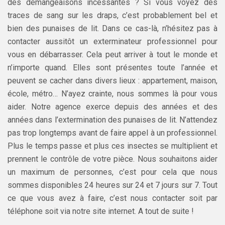
des démangeaisons incessantes ? Si vous voyez des
traces de sang sur les draps, c’est probablement bel et
bien des punaises de lit. Dans ce cas-là, n’hésitez pas à
contacter aussitôt un exterminateur professionnel pour
vous en débarrasser. Cela peut arriver à tout le monde et
n’importe quand. Elles sont présentes toute l’année et
peuvent se cacher dans divers lieux : appartement, maison,
école, métro… N’ayez crainte, nous sommes là pour vous
aider. Notre agence exerce depuis des années et des
années dans l’extermination des punaises de lit. N’attendez
pas trop longtemps avant de faire appel à un professionnel.
Plus le temps passe et plus ces insectes se multiplient et
prennent le contrôle de votre pièce. Nous souhaitons aider
un maximum de personnes, c’est pour cela que nous
sommes disponibles 24 heures sur 24 et 7 jours sur 7. Tout
ce que vous avez à faire, c’est nous contacter soit par
téléphone soit via notre site internet. A tout de suite !