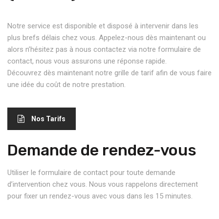
Notre service est disponible et disposé à intervenir dans les
plus brefs délais chez vous. Appelez-nous dès maintenant ou
alors n’hésitez pas à nous contactez via notre formulaire de
contact, nous vous assurons une réponse rapide.
Découvrez dès maintenant notre grille de tarif afin de vous faire
une idée du coût de notre prestation.
Nos Tarifs
Demande de rendez-vous
Utiliser le formulaire de contact pour toute demande
d’intervention chez vous. Nous vous rappelons directement
pour fixer un rendez-vous avec vous dans les 15 minutes.