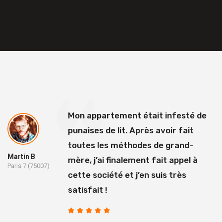
Mon appartement était infesté de
punaises de lit. Après avoir fait
toutes les méthodes de grand-
Martin B
mère, j’ai finalement fait appel à
Paris 7 (75007)
cette société et j’en suis très
satisfait !