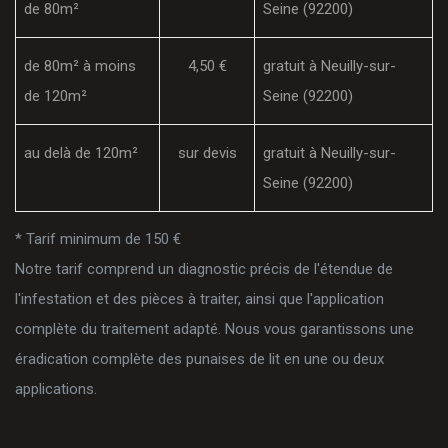
de 80m²
Seine (92200)
de 80m² à moins
4,50 €
gratuit à Neuilly-sur-
de 120m²
Seine (92200)
au delà de 120m²
sur devis
gratuit à Neuilly-sur-
Seine (92200)
* Tarif minimum de 150 €
Notre tarif comprend un diagnostic précis de l'étendue de
l'infestation et des pièces à traiter, ainsi que l'application
complète du traitement adapté. Nous vous garantissons une
éradication complète des punaises de lit en une ou deux
applications.