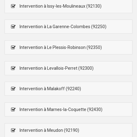
Intervention à Issy-les-Moulineaux (92130)
Intervention à La Garenne-Colombes (92250)
Intervention à Le Plessis-Robinson (92350)
Intervention à Levallois-Perret (92300)
Intervention à Malakoff (92240)
Intervention à Marnes-la-Coquette (92430)
Intervention à Meudon (92190)