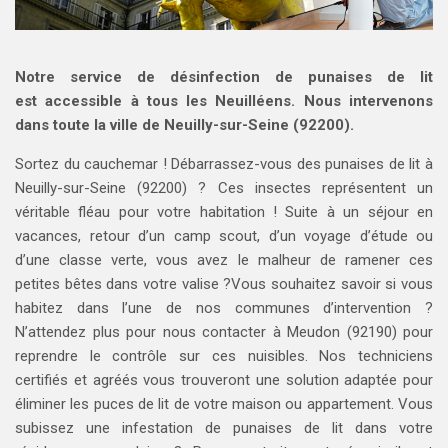
Notre service de désinfection de punaises de lit
est
accessible
à tous les Neuilléens. Nous intervenons
dans toute la ville de Neuilly-sur-Seine (92200).
Sortez du cauchemar ! Débarrassez-vous des punaises de lit à
Neuilly-sur-Seine (92200) ? Ces insectes représentent un
véritable fléau pour votre habitation ! Suite à un séjour en
vacances, retour d’un camp scout, d’un voyage d’étude ou
d’une classe verte, vous avez le malheur de ramener ces
petites bêtes dans votre valise ?Vous souhaitez savoir si vous
habitez dans l’une de nos communes d’intervention ?
N’attendez plus pour nous contacter à Meudon (92190) pour
reprendre le contrôle sur ces nuisibles. Nos techniciens
certifiés et agréés vous trouveront une solution adaptée pour
éliminer les puces de lit de votre maison ou appartement. Vous
subissez une infestation de punaises de lit dans votre