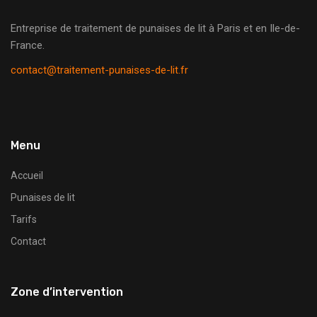
Entreprise de traitement de punaises de lit à Paris et en Ile-de-
France.
contact@traitement-punaises-de-lit.fr
Menu
Accueil
Punaises de lit
Tarifs
Contact
Zone d’intervention