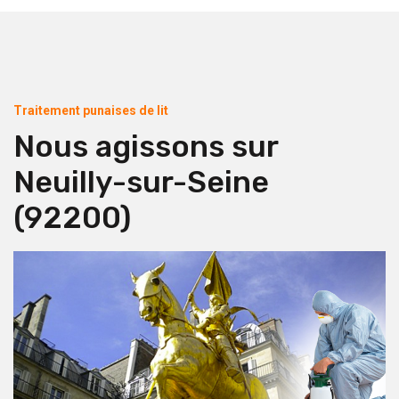
Traitement punaises de lit
Nous agissons sur
Neuilly-sur-Seine
(92200)