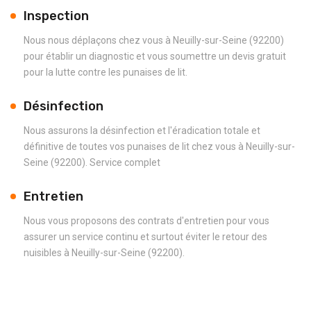
Inspection
Nous nous déplaçons chez vous à Neuilly-sur-Seine (92200)
pour établir un diagnostic et vous soumettre un devis gratuit
pour la lutte contre les punaises de lit.
Désinfection
Nous assurons la désinfection et l'éradication totale et
définitive de toutes vos punaises de lit chez vous à Neuilly-sur-
Seine (92200). Service complet
Entretien
Nous vous proposons des contrats d'entretien pour vous
assurer un service continu et surtout éviter le retour des
nuisibles à Neuilly-sur-Seine (92200).