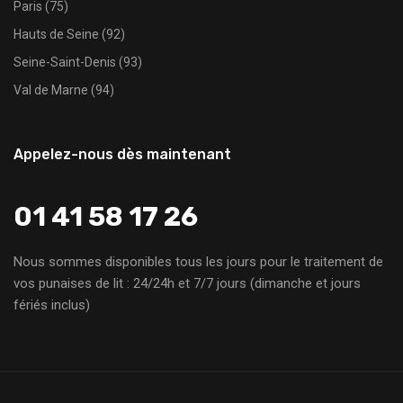
Paris (75)
Hauts de Seine (92)
Seine-Saint-Denis (93)
Val de Marne (94)
Appelez-nous dès maintenant
01 41 58 17 26
Nous sommes disponibles tous les jours pour le traitement de
vos punaises de lit : 24/24h et 7/7 jours (dimanche et jours
fériés inclus)