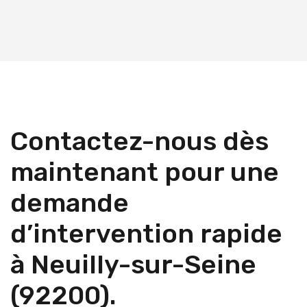
Contactez-nous dès
maintenant pour une
demande
d’intervention rapide
à Neuilly-sur-Seine
(92200).