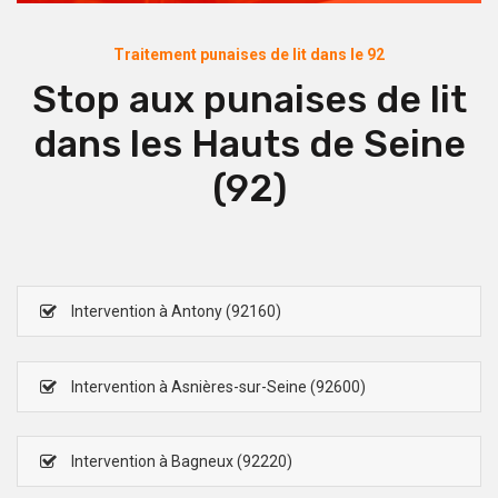
Traitement punaises de lit dans le 92
Stop aux punaises de lit
dans les Hauts de Seine
(92)
Intervention à Antony (92160)
Intervention à Asnières-sur-Seine (92600)
Intervention à Bagneux (92220)