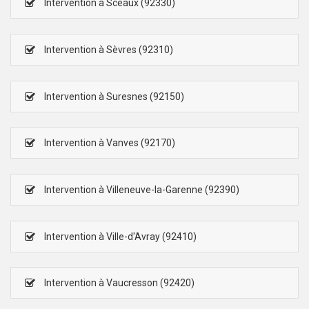
Intervention à Sceaux (92330)
Intervention à Sèvres (92310)
Intervention à Suresnes (92150)
Intervention à Vanves (92170)
Intervention à Villeneuve-la-Garenne (92390)
Intervention à Ville-d'Avray (92410)
Intervention à Vaucresson (92420)