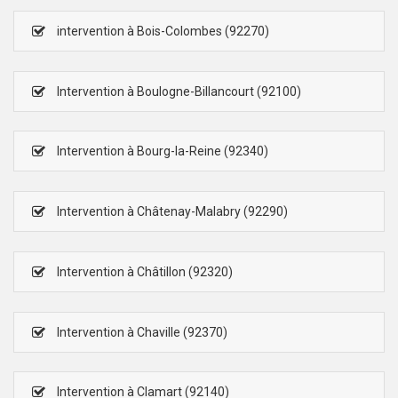
intervention à Bois-Colombes (92270)
Intervention à Boulogne-Billancourt (92100)
Intervention à Bourg-la-Reine (92340)
Intervention à Châtenay-Malabry (92290)
Intervention à Châtillon (92320)
Intervention à Chaville (92370)
Intervention à Clamart (92140)