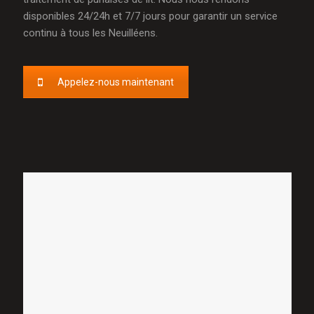
disponibles 24/24h et 7/7 jours pour garantir un service
continu à tous les Neuilléens.
Appelez-nous maintenant