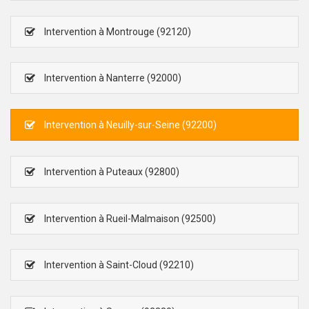
Intervention à Montrouge (92120)
Intervention à Nanterre (92000)
Intervention à Neuilly-sur-Seine (92200)
Intervention à Puteaux (92800)
Intervention à Rueil-Malmaison (92500)
Intervention à Saint-Cloud (92210)