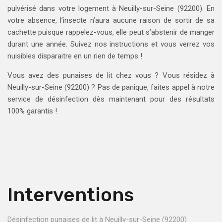
pulvérisé dans votre logement à Neuilly-sur-Seine (92200). En
votre absence, l’insecte n’aura aucune raison de sortir de sa
cachette puisque rappelez-vous, elle peut s’abstenir de manger
durant une année. Suivez nos instructions et vous verrez vos
nuisibles disparaitre en un rien de temps !
Vous avez des punaises de lit chez vous ? Vous résidez à
Neuilly-sur-Seine (92200) ? Pas de panique, faites appel à notre
service de désinfection dès maintenant pour des résultats
100% garantis !
Interventions
Désinfection punaises de lit à Neuilly-sur-Seine (92200)