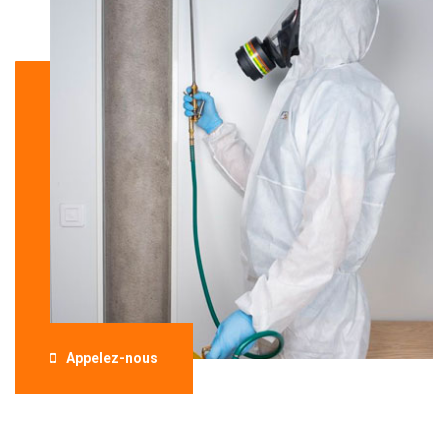
Appelez-nous