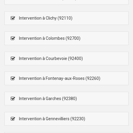
Intervention à Clichy (92110)
Intervention à Colombes (92700)
Intervention à Courbevoie (92400)
Intervention à Fontenay-aux-Roses (92260)
Intervention à Garches (92380)
Intervention à Gennevilliers (92230)