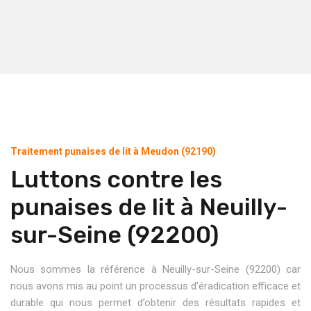
Traitement punaises de lit à Meudon (92190)
Luttons contre les
punaises de lit à Neuilly-
sur-Seine (92200)
Nous sommes la référence à Neuilly-sur-Seine (92200) car
nous avons mis au point un processus d’éradication efficace et
durable qui nous permet d’obtenir des résultats rapides et