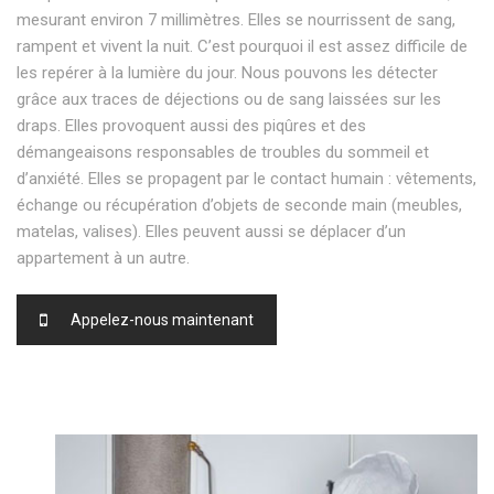
mesurant environ 7 millimètres. Elles se nourrissent de sang,
rampent et vivent la nuit. C’est pourquoi il est assez difficile de
les repérer à la lumière du jour. Nous pouvons les détecter
grâce aux traces de déjections ou de sang laissées sur les
draps. Elles provoquent aussi des piqûres et des
démangeaisons responsables de troubles du sommeil et
d’anxiété. Elles se propagent par le contact humain : vêtements,
échange ou récupération d’objets de seconde main (meubles,
matelas, valises). Elles peuvent aussi se déplacer d’un
appartement à un autre.
Appelez-nous maintenant