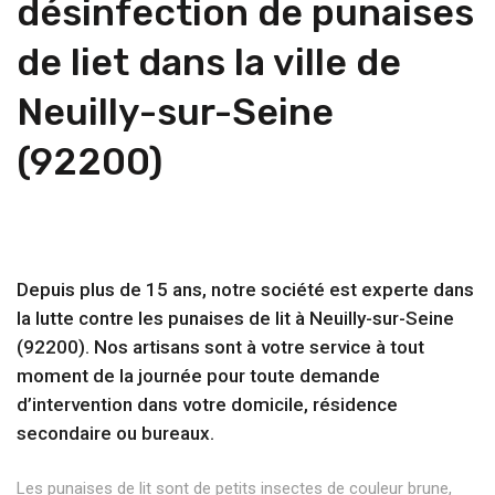
désinfection de punaises
de liet dans la ville de
Neuilly-sur-Seine
(92200)
Depuis plus de 15 ans, notre société est experte dans
la lutte contre les punaises de lit à Neuilly-sur-Seine
(92200). Nos artisans sont à votre service à tout
moment de la journée pour toute demande
d’intervention dans votre domicile, résidence
secondaire ou bureaux.
Les punaises de lit sont de petits insectes de couleur brune,