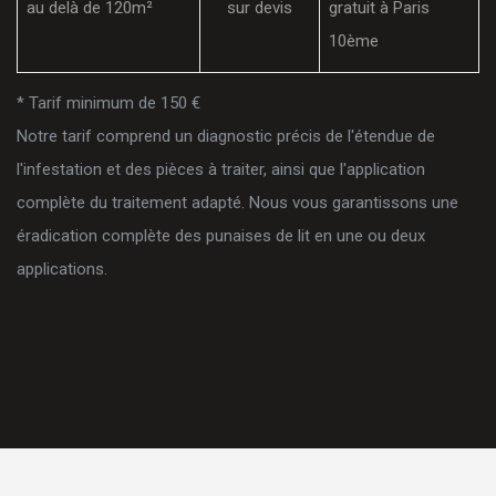
au delà de 120m²
sur devis
gratuit à Paris
10ème
* Tarif minimum de 150 €
Notre tarif comprend un diagnostic précis de l'étendue de
l'infestation et des pièces à traiter, ainsi que l'application
complète du traitement adapté. Nous vous garantissons une
éradication complète des punaises de lit en une ou deux
applications.