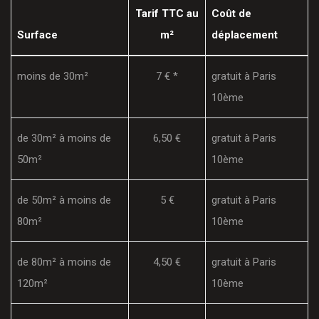
Tarif TTC au
Coût de
Surface
m²
déplacement
moins de 30m²
7 € *
gratuit à Paris
10ème
de 30m² à moins de
6,50 €
gratuit à Paris
50m²
10ème
de 50m² à moins de
5 €
gratuit à Paris
80m²
10ème
de 80m² à moins de
4,50 €
gratuit à Paris
120m²
10ème