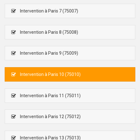
Intervention à Paris 7 (75007)
Intervention à Paris 8 (75008)
Intervention à Paris 9 (75009)
Intervention à Paris 10 (75010)
Intervention à Paris 11 (75011)
Intervention à Paris 12 (75012)
Intervention à Paris 13 (75013)