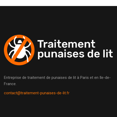
Entreprise de traitement de punaises de lit à Paris et en Ile-de-
France.
contact@traitement-punaises-de-lit.fr