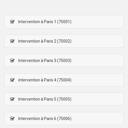
Intervention à Paris 1 (75001)
Intervention à Paris 2 (75002)
Intervention à Paris 3 (75003)
intervention à Paris 4 (75004)
Intervention à Paris 5 (75005)
Intervention à Paris 6 (75006)