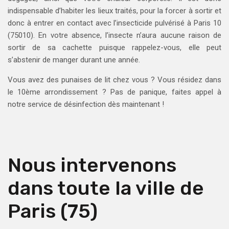
indispensable d’habiter les lieux traités, pour la forcer à sortir et
donc à entrer en contact avec l’insecticide pulvérisé à Paris 10
(75010). En votre absence, l’insecte n’aura aucune raison de
sortir de sa cachette puisque rappelez-vous, elle peut
s’abstenir de manger durant une année.
Vous avez des punaises de lit chez vous ? Vous résidez dans
le 10ème arrondissement ? Pas de panique, faites appel à
notre service de désinfection dès maintenant !
Nous intervenons
dans toute la ville de
Paris (75)