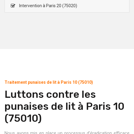
Intervention à Paris 20 (75020)
Traitement punaises de lit à Paris 10 (75010)
Luttons contre les
punaises de lit à Paris 10
(75010)
Nous avons mis en place un processus d’éradication efficace