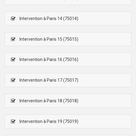
Intervention à Paris 14 (75014)
Intervention à Paris 15 (75015)
Intervention à Paris 16 (75016)
Intervention à Paris 17 (75017)
Intervention à Paris 18 (75018)
Intervention à Paris 19 (75019)