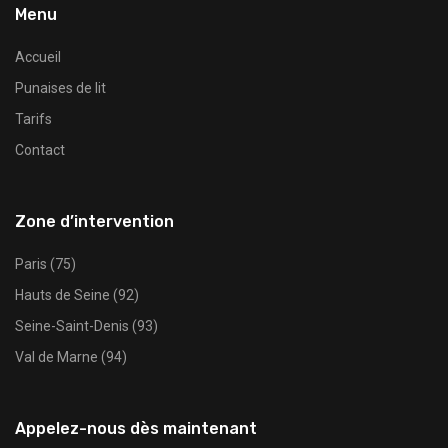
Menu
Accueil
Punaises de lit
Tarifs
Contact
Zone d’intervention
Paris (75)
Hauts de Seine (92)
Seine-Saint-Denis (93)
Val de Marne (94)
Appelez-nous dès maintenant