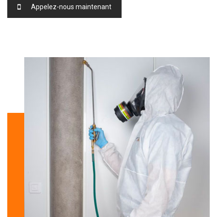
Appelez-nous maintenant