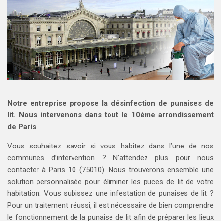
Notre entreprise propose la désinfection de punaises de
lit. Nous intervenons dans tout le 10ème arrondissement
de Paris.
Vous souhaitez savoir si vous habitez dans l’une de nos
communes d’intervention ? N’attendez plus pour nous
contacter à Paris 10 (75010). Nous trouverons ensemble une
solution personnalisée pour éliminer les puces de lit de votre
habitation. Vous subissez une infestation de punaises de lit ?
Pour un traitement réussi, il est nécessaire de bien comprendre
le fonctionnement de la punaise de lit afin de préparer les lieux