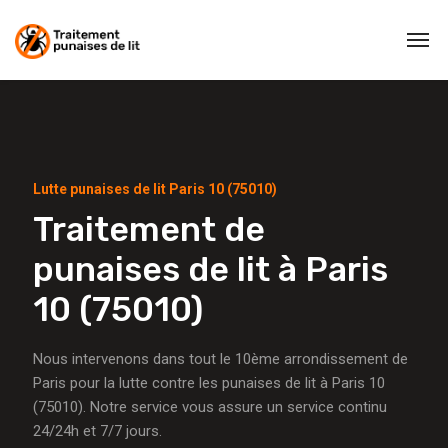
Lutte punaises de lit Paris 10 (75010)
Traitement de
punaises de lit à Paris
10 (75010)
Nous intervenons dans tout le 10ème arrondissement de
Paris pour la lutte contre les punaises de lit à Paris 10
(75010). Notre service vous assure un service continu
24/24h et 7/7 jours.