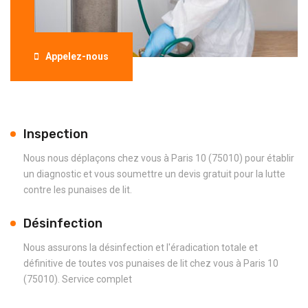
Appelez-nous
Inspection
Nous nous déplaçons chez vous à Paris 10 (75010) pour établir
un diagnostic et vous soumettre un devis gratuit pour la lutte
contre les punaises de lit.
Désinfection
Nous assurons la désinfection et l'éradication totale et
définitive de toutes vos punaises de lit chez vous à Paris 10
(75010). Service complet