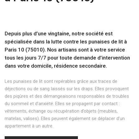
Depuis plus d’une vingtaine, notre société est
spécialisée dans la lutte contre les punaises de lit à
Paris 10 (75010). Nos artisans sont à votre service
tous les jours 7/7 pour toute demande d’intervention
dans votre domicile, résidence secondaire.
Les punaises de lit sont repérables grâce aux traces de
déjections ou de sang laissés sur les draps. Elles provoquent
des piqûres et des démangeaisons responsables de troubles
du sommeil et d’anxiété. Elles se propagent par contact :
vêtements, échange ou récupération d’objets (meubles,
matelas, valises). Elles peuvent également se déplacer d’un
appartement à un autre.