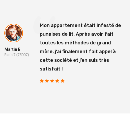
Mon appartement était infesté de
punaises de lit. Après avoir fait
toutes les méthodes de grand-
Martin B
mère, j’ai finalement fait appel à
Paris 7 (75007)
cette société et j’en suis très
satisfait !