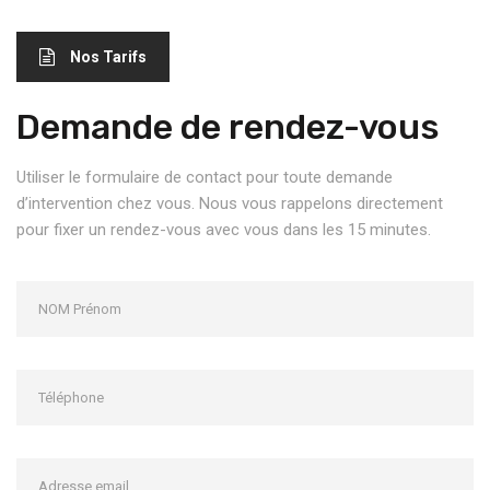
Nos Tarifs
Demande de rendez-vous
Utiliser le formulaire de contact pour toute demande
d’intervention chez vous. Nous vous rappelons directement
pour fixer un rendez-vous avec vous dans les 15 minutes.