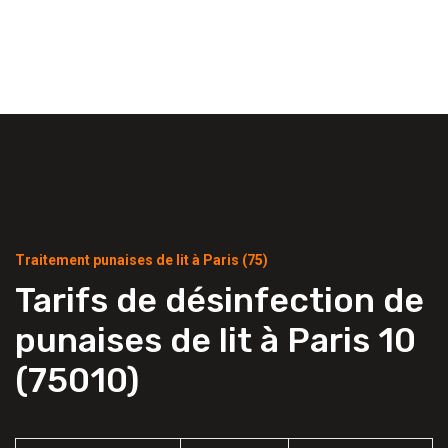
Traitement punaises de lit à Paris (75)
Tarifs de désinfection de
punaises de lit à Paris 10
(75010)