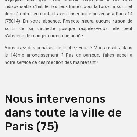
indispensable d’habiter les lieux traités, pour la forcer à sortir et
donc à entrer en contact avec l’insecticide pulvérisé à Paris 14
(75014). En votre absence, l’insecte n’aura aucune raison de
sortir de sa cachette puisque rappelez-vous, elle peut
s’abstenir de manger durant une année.
Vous avez des punaises de lit chez vous ? Vous résidez dans
le 14ème arrondissement ? Pas de panique, faites appel à
notre service de désinfection dès maintenant !
Nous intervenons
dans toute la ville de
Paris (75)