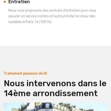
Entretien
Nous vous proposons des contrats d'entretien pour vous
assurer un service continu et surtout éviter le retour des
nuisibles à Paris 14 (75014).
Traitement punaises de lit
Nous intervenons dans le
14ème arrondissement