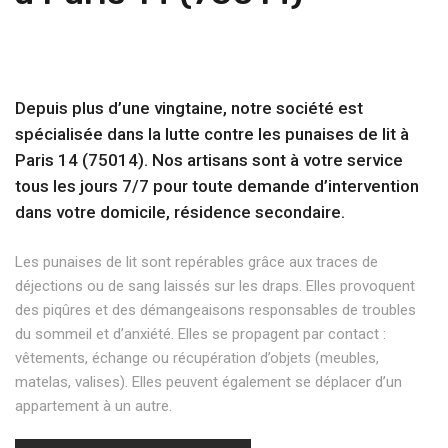
Depuis plus d’une vingtaine, notre société est
spécialisée dans la lutte contre les punaises de lit à
Paris 14 (75014). Nos artisans sont à votre service
tous les jours 7/7 pour toute demande d’intervention
dans votre domicile, résidence secondaire.
Les punaises de lit sont repérables grâce aux traces de
déjections ou de sang laissés sur les draps. Elles provoquent
des piqûres et des démangeaisons responsables de troubles
du sommeil et d’anxiété. Elles se propagent par contact :
vêtements, échange ou récupération d’objets (meubles,
matelas, valises). Elles peuvent également se déplacer d’un
appartement à un autre.