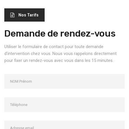
Nos Tarifs
Demande de rendez-vous
Utiliser le formulaire de contact pour toute demande
d’intervention chez vous. Nous vous rappelons directement
pour fixer un rendez-vous avec vous dans les 15 minutes.