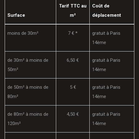
Tarif TTC au
Coût de
Surface
m²
déplacement
moins de 30m²
7 € *
gratuit à Paris
14ème
de 30m² à moins de
6,50 €
gratuit à Paris
50m²
14ème
de 50m² à moins de
5 €
gratuit à Paris
80m²
14ème
de 80m² à moins de
4,50 €
gratuit à Paris
120m²
14ème