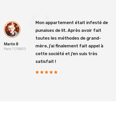
Mon appartement était infesté de
punaises de lit. Après avoir fait
toutes les méthodes de grand-
Martin B
mère, j’ai finalement fait appel à
Paris 7 (75007)
cette société et j’en suis très
satisfait !