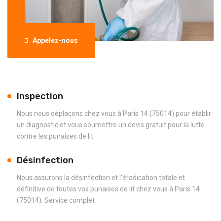
Appelez-nous
Inspection
Nous nous déplaçons chez vous à Paris 14 (75014) pour établir
un diagnostic et vous soumettre un devis gratuit pour la lutte
contre les punaises de lit.
Désinfection
Nous assurons la désinfection et l'éradication totale et
définitive de toutes vos punaises de lit chez vous à Paris 14
(75014). Service complet