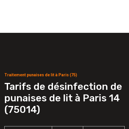
Traitement punaises de lit à Paris (75)
Tarifs de désinfection de
punaises de lit à Paris 14
(75014)