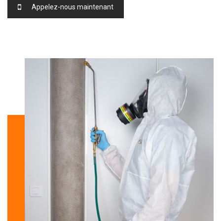
Appelez-nous maintenant