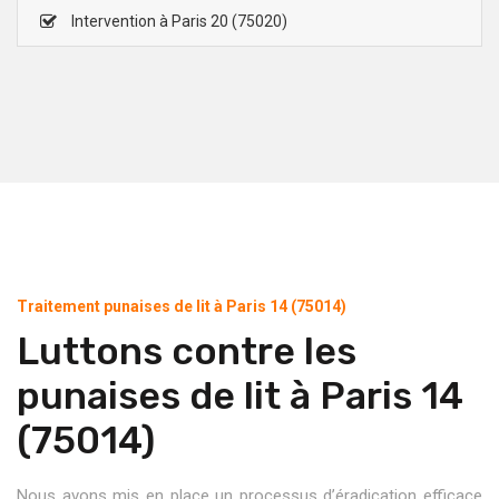
Intervention à Paris 20 (75020)
Traitement punaises de lit à Paris 14 (75014)
Luttons contre les
punaises de lit à Paris 14
(75014)
Nous avons mis en place un processus d’éradication efficace