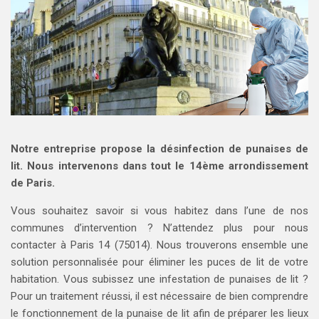
Notre entreprise propose la désinfection de punaises de
lit. Nous intervenons dans tout le 14ème arrondissement
de Paris.
Vous souhaitez savoir si vous habitez dans l’une de nos
communes d’intervention ? N’attendez plus pour nous
contacter à Paris 14 (75014). Nous trouverons ensemble une
solution personnalisée pour éliminer les puces de lit de votre
habitation. Vous subissez une infestation de punaises de lit ?
Pour un traitement réussi, il est nécessaire de bien comprendre
le fonctionnement de la punaise de lit afin de préparer les lieux