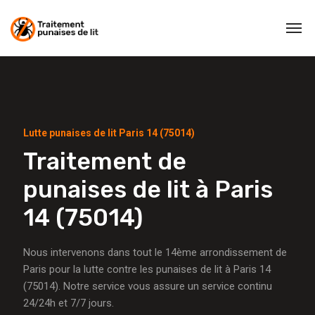
Lutte punaises de lit Paris 14 (75014)
Traitement de
punaises de lit à Paris
14 (75014)
Nous intervenons dans tout le 14ème arrondissement de
Paris pour la lutte contre les punaises de lit à Paris 14
(75014). Notre service vous assure un service continu
24/24h et 7/7 jours.