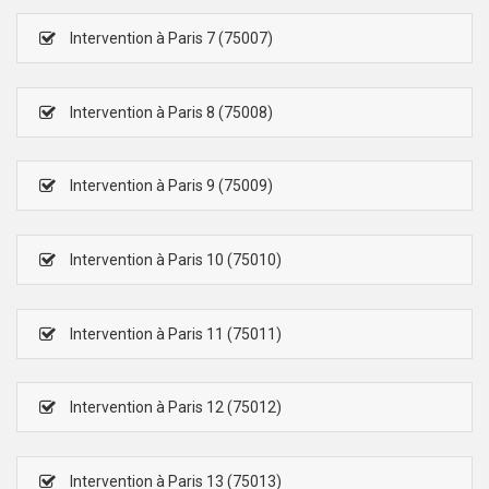
Intervention à Paris 7 (75007)
Intervention à Paris 8 (75008)
Intervention à Paris 9 (75009)
Intervention à Paris 10 (75010)
Intervention à Paris 11 (75011)
Intervention à Paris 12 (75012)
Intervention à Paris 13 (75013)