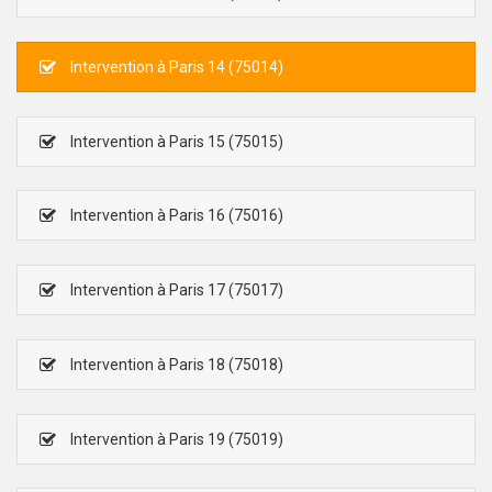
Intervention à Paris 14 (75014)
Intervention à Paris 15 (75015)
Intervention à Paris 16 (75016)
Intervention à Paris 17 (75017)
Intervention à Paris 18 (75018)
Intervention à Paris 19 (75019)