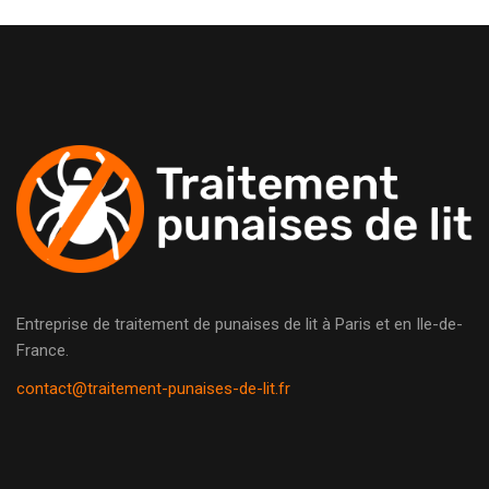
Entreprise de traitement de punaises de lit à Paris et en Ile-de-
France.
contact@traitement-punaises-de-lit.fr