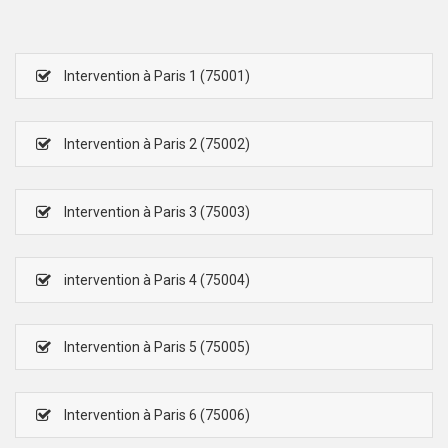
Intervention à Paris 1 (75001)
Intervention à Paris 2 (75002)
Intervention à Paris 3 (75003)
intervention à Paris 4 (75004)
Intervention à Paris 5 (75005)
Intervention à Paris 6 (75006)