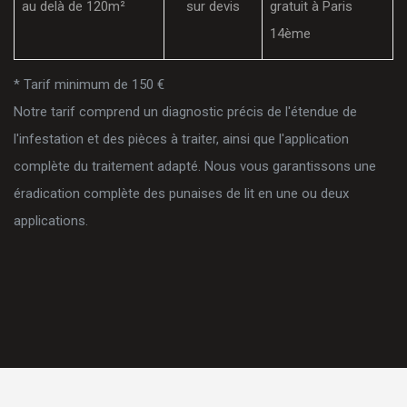
au delà de 120m²
sur devis
gratuit à Paris
14ème
* Tarif minimum de 150 €
Notre tarif comprend un diagnostic précis de l'étendue de
l'infestation et des pièces à traiter, ainsi que l'application
complète du traitement adapté. Nous vous garantissons une
éradication complète des punaises de lit en une ou deux
applications.