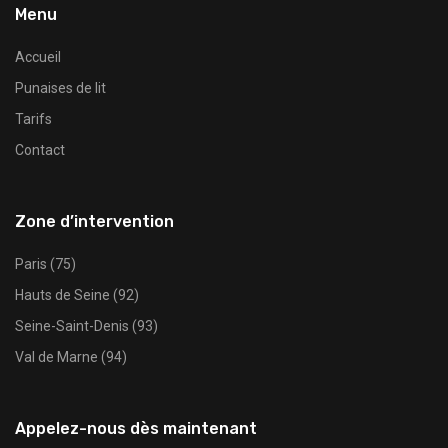
Menu
Accueil
Punaises de lit
Tarifs
Contact
Zone d’intervention
Paris (75)
Hauts de Seine (92)
Seine-Saint-Denis (93)
Val de Marne (94)
Appelez-nous dès maintenant