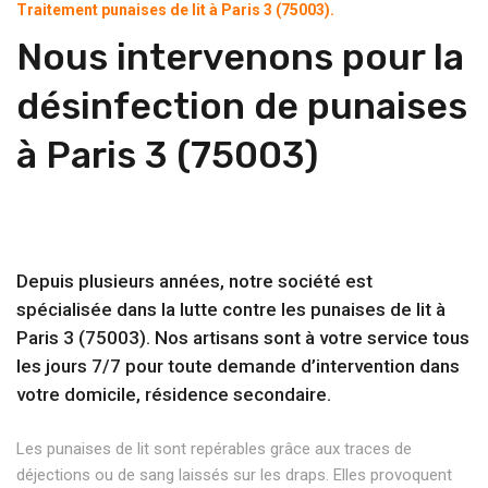
Traitement punaises de lit à Paris 3 (75003).
Nous intervenons pour la
désinfection de punaises
à Paris 3 (75003)
Depuis plusieurs années, notre société est
spécialisée dans la lutte contre les punaises de lit à
Paris 3 (75003). Nos artisans sont à votre service tous
les jours 7/7 pour toute demande d’intervention dans
votre domicile, résidence secondaire.
Les punaises de lit sont repérables grâce aux traces de
déjections ou de sang laissés sur les draps. Elles provoquent