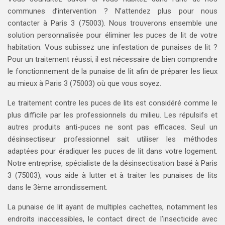
communes d’intervention ? N’attendez plus pour nous
contacter à Paris 3 (75003). Nous trouverons ensemble une
solution personnalisée pour éliminer les puces de lit de votre
habitation. Vous subissez une infestation de punaises de lit ?
Pour un traitement réussi, il est nécessaire de bien comprendre
le fonctionnement de la punaise de lit afin de préparer les lieux
au mieux à Paris 3 (75003) où que vous soyez.
Le traitement contre les puces de lits est considéré comme le
plus difficile par les professionnels du milieu. Les répulsifs et
autres produits anti-puces ne sont pas efficaces. Seul un
désinsectiseur professionnel sait utiliser les méthodes
adaptées pour éradiquer les puces de lit dans votre logement.
Notre entreprise, spécialiste de la désinsectisation basé à Paris
3 (75003), vous aide à lutter et à traiter les punaises de lits
dans le 3ème arrondissement.
La punaise de lit ayant de multiples cachettes, notamment les
endroits inaccessibles, le contact direct de l’insecticide avec