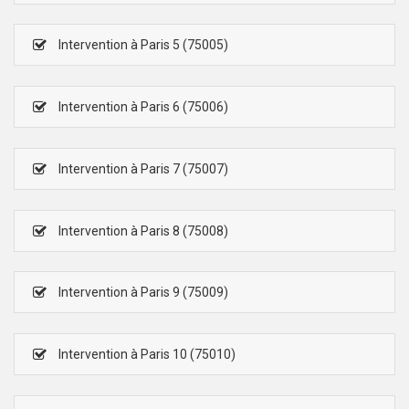
Intervention à Paris 5 (75005)
Intervention à Paris 6 (75006)
Intervention à Paris 7 (75007)
Intervention à Paris 8 (75008)
Intervention à Paris 9 (75009)
Intervention à Paris 10 (75010)