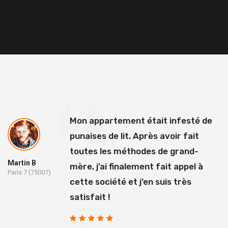
Mon appartement était infesté de
punaises de lit. Après avoir fait
toutes les méthodes de grand-
Martin B
mère, j’ai finalement fait appel à
Paris 7 (75007)
cette société et j’en suis très
satisfait !