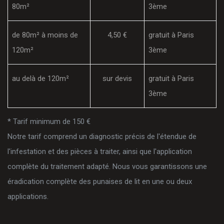
80m²
3ème
de 80m² à moins de
4,50 €
gratuit à Paris
120m²
3ème
au delà de 120m²
sur devis
gratuit à Paris
3ème
* Tarif minimum de 150 €
Notre tarif comprend un diagnostic précis de l'étendue de
l'infestation et des pièces à traiter, ainsi que l'application
complète du traitement adapté. Nous vous garantissons une
éradication complète des punaises de lit en une ou deux
applications.