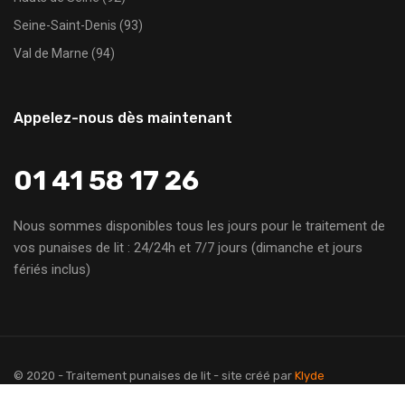
Seine-Saint-Denis (93)
Val de Marne (94)
Appelez-nous dès maintenant
01 41 58 17 26
Nous sommes disponibles tous les jours pour le traitement de
vos punaises de lit : 24/24h et 7/7 jours (dimanche et jours
fériés inclus)
© 2020 - Traitement punaises de lit - site créé par
Klyde
Mentions légales