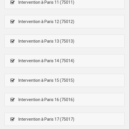
Intervention à Paris 11 (75011)
Intervention à Paris 12 (75012)
Intervention à Paris 13 (75013)
Intervention à Paris 14 (75014)
Intervention à Paris 15 (75015)
Intervention à Paris 16 (75016)
Intervention à Paris 17 (75017)