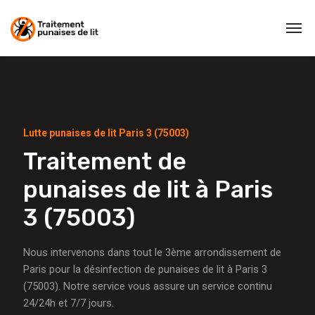
Lutte punaises de lit Paris 3 (75003)
Traitement de
punaises de lit à Paris
3 (75003)
Nous intervenons dans tout le 3ème arrondissement de
Paris pour la désinfection de punaises de lit à Paris 3
(75003). Notre service vous assure un service continu
24/24h et 7/7 jours.