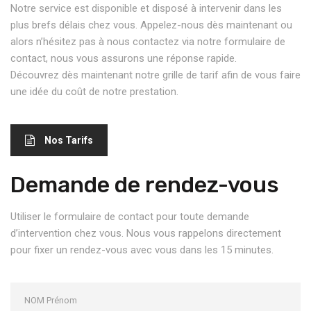
Notre service est disponible et disposé à intervenir dans les
plus brefs délais chez vous. Appelez-nous dès maintenant ou
alors n’hésitez pas à nous contactez via notre formulaire de
contact, nous vous assurons une réponse rapide.
Découvrez dès maintenant notre grille de tarif afin de vous faire
une idée du coût de notre prestation.
Nos Tarifs
Demande de rendez-vous
Utiliser le formulaire de contact pour toute demande
d’intervention chez vous. Nous vous rappelons directement
pour fixer un rendez-vous avec vous dans les 15 minutes.