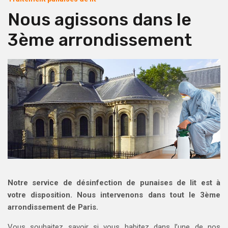
Nous agissons dans le
3ème arrondissement
Notre service de désinfection de punaises de lit est à
votre disposition. Nous intervenons dans tout le 3ème
arrondissement de Paris.
Vous souhaitez savoir si vous habitez dans l’une de nos