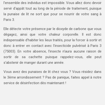
l’ensemble des individus est impossible. Vous allez donc devoir
servir d’appât tout au long de la période de traitement, puisque
la punaise de lit ne sort que pour se nourrir de votre sang à
Paris 3.
Elle détecte votre présence par le dioxyde de carbone que vous
dégagez, ainsi que votre chaleur corporelle. Il est donc
indispensable d’habiter les lieux traités, pour la forcer à sortir et
donc à entrer en contact avec l’insecticide pulvérisé à Paris 3
(75003). En votre absence, l’insecte n’aura aucune raison de
sortir de sa cachette puisque rappelez-vous, elle peut
s’abstenir de manger durant une année.
Vous avez des punaises de lit chez vous ? Vous résidez dans
le 3ème arrondissement ? Pas de panique, faites appel à notre
service de désinfection dès maintenant !