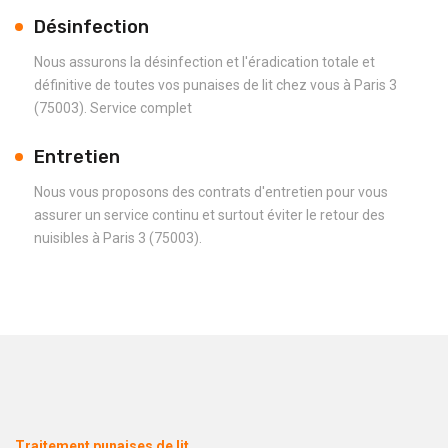
Désinfection
Nous assurons la désinfection et l'éradication totale et
définitive de toutes vos punaises de lit chez vous à Paris 3
(75003). Service complet
Entretien
Nous vous proposons des contrats d'entretien pour vous
assurer un service continu et surtout éviter le retour des
nuisibles à Paris 3 (75003).
Traitement punaises de lit