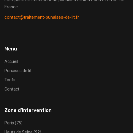
France.
contact@traitement-punaises-de-lit.fr
Menu
Accueil
Punaises de lit
Tarifs
Contact
Zone d’intervention
Paris (75)
Hauts de Seine (92)