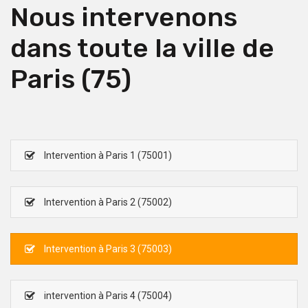
Nous intervenons
dans toute la ville de
Paris (75)
Intervention à Paris 1 (75001)
Intervention à Paris 2 (75002)
Intervention à Paris 3 (75003)
intervention à Paris 4 (75004)