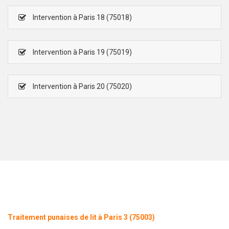
Intervention à Paris 18 (75018)
Intervention à Paris 19 (75019)
Intervention à Paris 20 (75020)
Traitement punaises de lit à Paris 3 (75003)