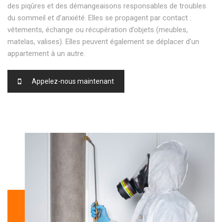
des piqûres et des démangeaisons responsables de troubles
du sommeil et d’anxiété. Elles se propagent par contact :
vêtements, échange ou récupération d’objets (meubles,
matelas, valises). Elles peuvent également se déplacer d’un
appartement à un autre.
Appelez-nous maintenant