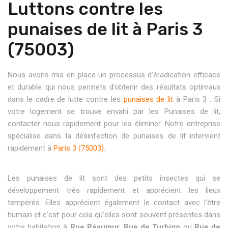
Luttons contre les
punaises de lit à Paris 3
(75003)
Nous avons mis en place un processus d’éradication efficace
et durable qui nous permets d’obtenir des résultats optimaux
dans le cadre de lutte contre les
punaises de lit
à Paris 3 . Si
votre logement se trouve envahi par les Punaises de lit,
contacter nous rapidement pour les éliminer. Notre entreprise
spécialise dans la désinfection de punaises de lit intervient
rapidement à
Paris 3 (75003)
.
Les punaises de lit sont des petits insectes qui se
développement très rapidement et apprécient les lieux
tempérés. Elles apprécient également le contact avec l’être
humain et c’est pour cela qu’elles sont souvent présentes dans
votre habitation à
Rue Réaumur
,
Rue de Turbigo
ou
Rue de