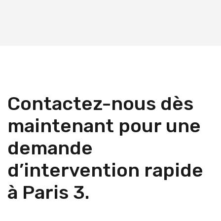
Contactez-nous dès
maintenant pour une
demande
d’intervention rapide
à Paris 3.