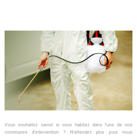
Vous souhaitez savoir si vous habitez dans l’une de nos
communes d’intervention ? N’attendez plus pour nous