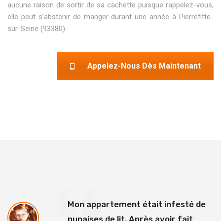
aucune raison de sortir de sa cachette puisque rappelez-vous,
elle peut s’abstenir de manger durant une année à Pierrefitte-
sur-Seine (93380).
Appelez-Nous Dès Maintenant
Mon appartement était infesté de
punaises de lit. Après avoir fait