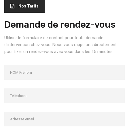
Nos Tarifs
Demande de rendez-vous
Utiliser le formulaire de contact pour toute demande
d’intervention chez vous. Nous vous rappelons directement
pour fixer un rendez-vous avec vous dans les 15 minutes.