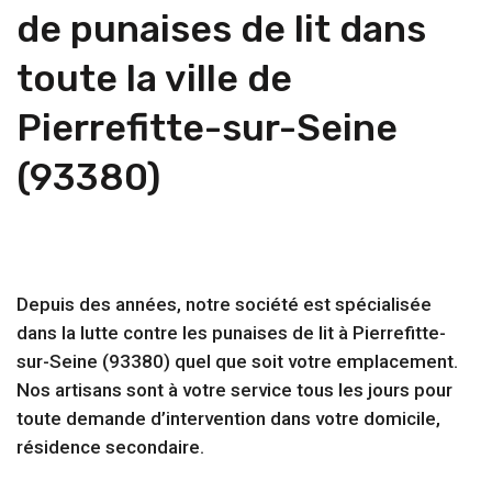
de punaises de lit dans
toute la ville de
Pierrefitte-sur-Seine
(93380)
Depuis des années, notre société est spécialisée
dans la lutte contre les punaises de lit à Pierrefitte-
sur-Seine (93380) quel que soit votre emplacement.
Nos artisans sont à votre service tous les jours pour
toute demande d’intervention dans votre domicile,
résidence secondaire.