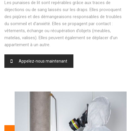
Les punaises de lit sont repérables grâce aux traces de
déjections ou de sang laissés sur les draps. Elles provoquent
des piqûres et des démangeaisons responsables de troubles
du sommeil et d’anxiété. Elles se propagent par contact :
vêtements, échange ou récupération d’objets (meubles,
matelas, valises). Elles peuvent également se déplacer d’un
appartement à un autre.
Appelez-nous maintenant