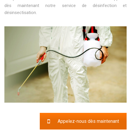
dès maintenant notre service de désinfection et
désinsectisation.
Appelez-nous dès maintenant