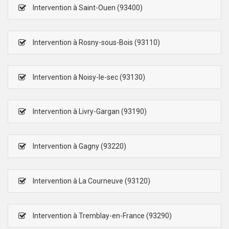
Intervention à Saint-Ouen (93400)
Intervention à Rosny-sous-Bois (93110)
Intervention à Noisy-le-sec (93130)
Intervention à Livry-Gargan (93190)
Intervention à Gagny (93220)
Intervention à La Courneuve (93120)
Intervention à Tremblay-en-France (93290)