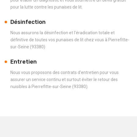
pour la lutte contre les punaises de lit.
Désinfection
Nous assurons la désinfection et l'éradication totale et
définitive de toutes vos punaises de lit chez vous à Pierrefitte-
sur-Seine (93380)
Entretien
Nous vous proposons des contrats d'entretien pour vous
assurer un service continu et surtout éviter le retour des
nuisibles à Pierrefitte-sur-Seine (93380).