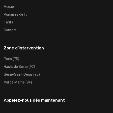
Accueil
Punaises de lit
Tarifs
Contact
Zone d’intervention
Paris (75)
Hauts de Seine (92)
Seine-Saint-Denis (93)
Val de Marne (94)
Appelez-nous dès maintenant