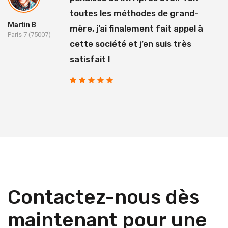
toutes les méthodes de grand-
Martin B
mère, j’ai finalement fait appel à
Paris 7 (75007)
cette société et j’en suis très
satisfait !
Contactez-nous dès
maintenant pour une