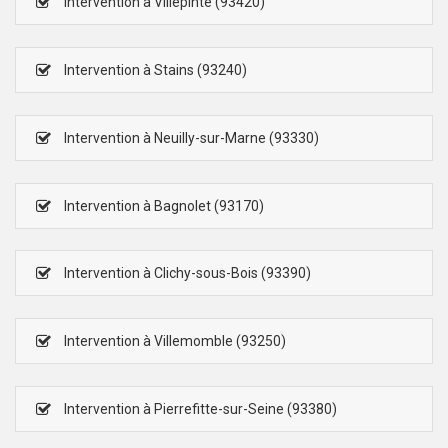
Intervention à Villepinte (93420)
Intervention à Stains (93240)
Intervention à Neuilly-sur-Marne (93330)
Intervention à Bagnolet (93170)
Intervention à Clichy-sous-Bois (93390)
Intervention à Villemomble (93250)
Intervention à Pierrefitte-sur-Seine (93380)