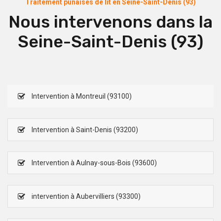
Traitement punaises de lit en Seine-Saint-Denis (93)
Nous intervenons dans la
Seine-Saint-Denis (93)
Intervention à Montreuil (93100)
Intervention à Saint-Denis (93200)
Intervention à Aulnay-sous-Bois (93600)
intervention à Aubervilliers (93300)