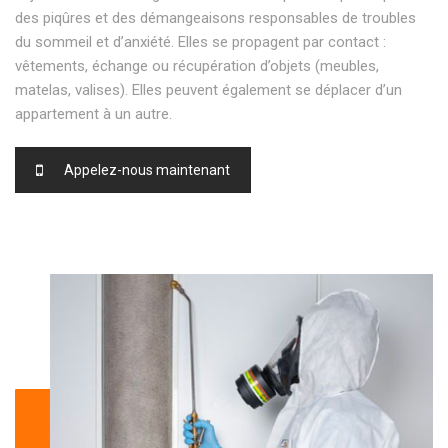
des piqûres et des démangeaisons responsables de troubles
du sommeil et d’anxiété. Elles se propagent par contact :
vêtements, échange ou récupération d’objets (meubles,
matelas, valises). Elles peuvent également se déplacer d’un
appartement à un autre.
Appelez-nous maintenant