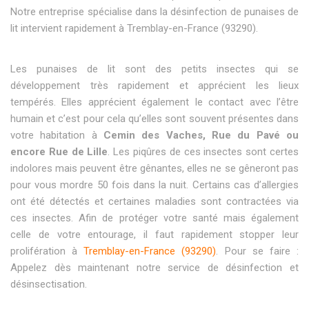
Notre entreprise spécialise dans la désinfection de punaises de
lit intervient rapidement à Tremblay-en-France (93290).
Les punaises de lit sont des petits insectes qui se
développement très rapidement et apprécient les lieux
tempérés. Elles apprécient également le contact avec l’être
humain et c’est pour cela qu’elles sont souvent présentes dans
votre habitation à
Cemin des Vaches, Rue du Pavé ou
encore Rue de Lille
. Les piqûres de ces insectes sont certes
indolores mais peuvent être gênantes, elles ne se gêneront pas
pour vous mordre 50 fois dans la nuit. Certains cas d’allergies
ont été détectés et certaines maladies sont contractées via
ces insectes. Afin de protéger votre santé mais également
celle de votre entourage, il faut rapidement stopper leur
prolifération à
Tremblay-en-France (93290)
. Pour se faire :
Appelez dès maintenant notre service de désinfection et
désinsectisation.