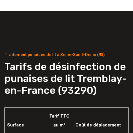
Traitement punaises de lit à Seine-Saint-Denis (93)
Tarifs de désinfection de
punaises de lit Tremblay-
en-France (93290)
Tarif TTC
Surface
au m²
Coût de déplacement