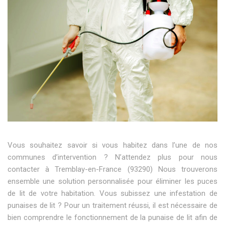
Vous souhaitez savoir si vous habitez dans l’une de nos
communes d’intervention ? N’attendez plus pour nous
contacter à Tremblay-en-France (93290) Nous trouverons
ensemble une solution personnalisée pour éliminer les puces
de lit de votre habitation. Vous subissez une infestation de
punaises de lit ? Pour un traitement réussi, il est nécessaire de
bien comprendre le fonctionnement de la punaise de lit afin de