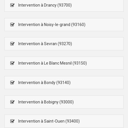
Intervention à Drancy (93700)
Intervention à Noisy-le-grand (93160)
Intervention à Sevran (93270)
Intervention à Le Blanc Mesnil (93150)
Intervention à Bondy (93140)
Intervention à Bobigny (93000)
Intervention à Saint-Ouen (93400)