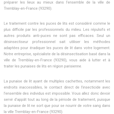
préparer les lieux au mieux dans l’ensemble de la ville de
Tremblay-en-France (93290).
Le traitement contre les puces de lits est considéré comme le
plus difficile par les professionnels du milieu. Les répulsifs et
autres produits anti-puces ne sont pas efficaces. Seul un
désinsectiseur professionnel sait utiliser les méthodes
adaptées pour éradiquer les puces de lit dans votre logement.
Notre entreprise, spécialiste de la désinsectisation basé dans la
ville de Tremblay-en-France (93290), vous aide à lutter et à
traiter les punaises de lits en région parisienne.
La punaise de lit ayant de multiples cachettes, notamment les
endroits inaccessibles, le contact direct de l’insecticide avec
l’ensemble des individus est impossible. Vous allez donc devoir
servir d’appât tout au long de la période de traitement, puisque
la punaise de lit ne sort que pour se nourrir de votre sang dans
la ville Tremblay-en-France (93290).