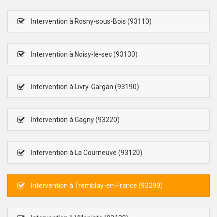
Intervention à Rosny-sous-Bois (93110)
Intervention à Noisy-le-sec (93130)
Intervention à Livry-Gargan (93190)
Intervention à Gagny (93220)
Intervention à La Courneuve (93120)
Intervention à Tremblay-en-France (93290)