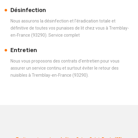
Désinfection
Nous assurons la désinfection et l'éradication totale et
définitive de toutes vos punaises de lit chez vous à Tremblay-
en-France (93290). Service complet
Entretien
Nous vous proposons des contrats d'entretien pour vous
assurer un service continu et surtout éviter le retour des
nuisibles à Tremblay-en-France (93290).