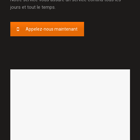
jours et tout le temps.
Appelez-nous maintenant