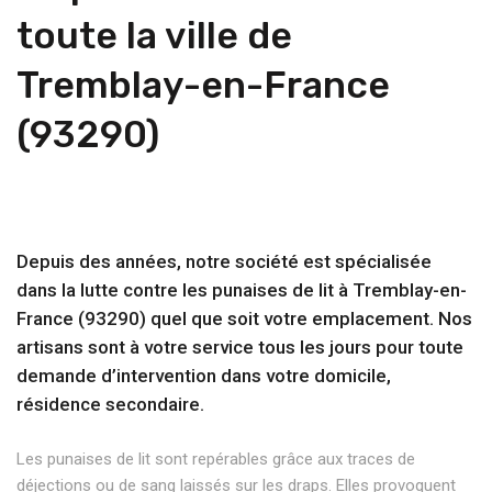
toute la ville de
Tremblay-en-France
(93290)
Depuis des années, notre société est spécialisée
dans la lutte contre les punaises de lit à Tremblay-en-
France (93290) quel que soit votre emplacement. Nos
artisans sont à votre service tous les jours pour toute
demande d’intervention dans votre domicile,
résidence secondaire.
Les punaises de lit sont repérables grâce aux traces de
déjections ou de sang laissés sur les draps. Elles provoquent