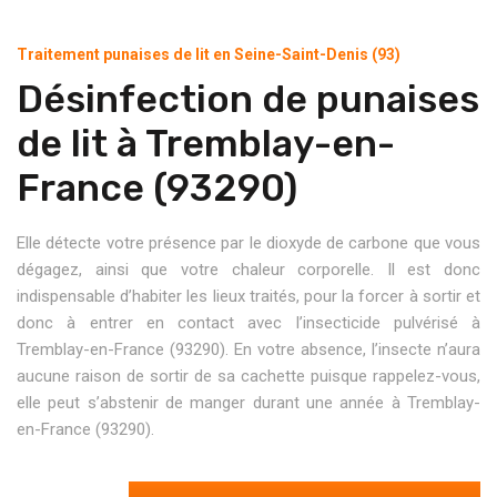
Traitement punaises de lit en Seine-Saint-Denis (93)
Désinfection de punaises
de lit à Tremblay-en-
France (93290)
Elle détecte votre présence par le dioxyde de carbone que vous
dégagez, ainsi que votre chaleur corporelle. Il est donc
indispensable d’habiter les lieux traités, pour la forcer à sortir et
donc à entrer en contact avec l’insecticide pulvérisé à
Tremblay-en-France (93290). En votre absence, l’insecte n’aura
aucune raison de sortir de sa cachette puisque rappelez-vous,
elle peut s’abstenir de manger durant une année à Tremblay-
en-France (93290).