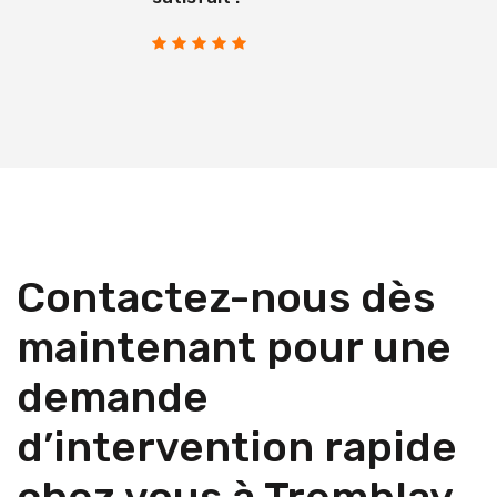
Contactez-nous dès
maintenant pour une
demande
d’intervention rapide
chez vous à Tremblay-