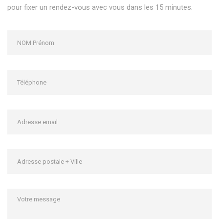
pour fixer un rendez-vous avec vous dans les 15 minutes.