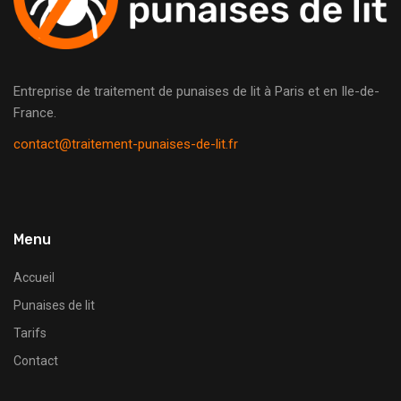
Entreprise de traitement de punaises de lit à Paris et en Ile-de-
France.
contact@traitement-punaises-de-lit.fr
Menu
Accueil
Punaises de lit
Tarifs
Contact