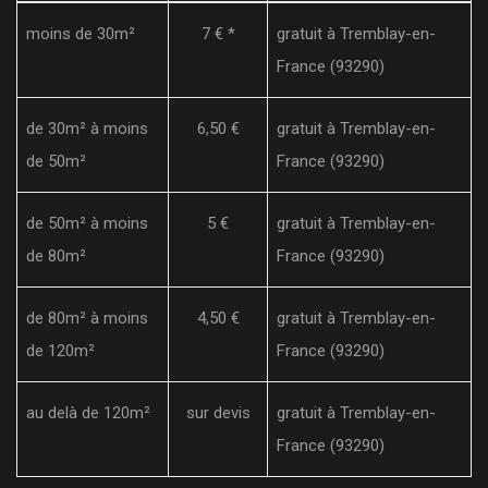
moins de 30m²
7 € *
gratuit à Tremblay-en-
France (93290)
de 30m² à moins
6,50 €
gratuit à Tremblay-en-
de 50m²
France (93290)
de 50m² à moins
5 €
gratuit à Tremblay-en-
de 80m²
France (93290)
de 80m² à moins
4,50 €
gratuit à Tremblay-en-
de 120m²
France (93290)
au delà de 120m²
sur devis
gratuit à Tremblay-en-
France (93290)