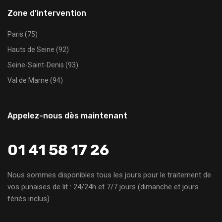
Zone d’intervention
Paris (75)
Hauts de Seine (92)
Seine-Saint-Denis (93)
Val de Marne (94)
Appelez-nous dès maintenant
01 41 58 17 26
Nous sommes disponibles tous les jours pour le traitement de
vos punaises de lit : 24/24h et 7/7 jours (dimanche et jours
fériés inclus)