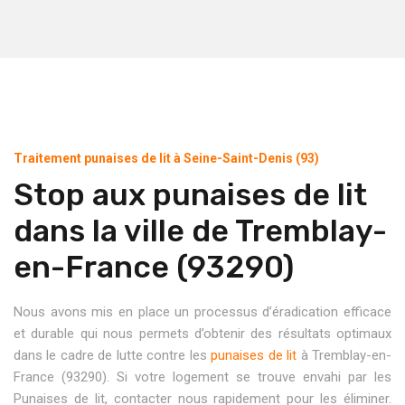
Traitement punaises de lit à Seine-Saint-Denis (93)
Stop aux punaises de lit
dans la ville de Tremblay-
en-France (93290)
Nous avons mis en place un processus d’éradication efficace
et durable qui nous permets d’obtenir des résultats optimaux
dans le cadre de lutte contre les
punaises de lit
à Tremblay-en-
France (93290). Si votre logement se trouve envahi par les
Punaises de lit, contacter nous rapidement pour les éliminer.