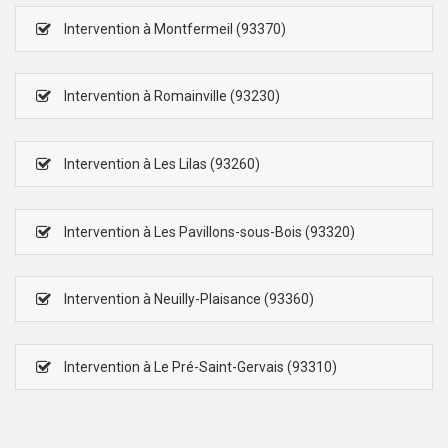
Intervention à Montfermeil (93370)
Intervention à Romainville (93230)
Intervention à Les Lilas (93260)
Intervention à Les Pavillons-sous-Bois (93320)
Intervention à Neuilly-Plaisance (93360)
Intervention à Le Pré-Saint-Gervais (93310)