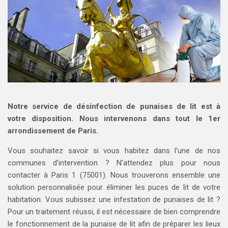
Notre service de désinfection de punaises de lit est à
votre disposition. Nous intervenons dans tout le 1er
arrondissement de Paris.
Vous souhaitez savoir si vous habitez dans l’une de nos
communes d’intervention ? N’attendez plus pour nous
contacter à Paris 1 (75001). Nous trouverons ensemble une
solution personnalisée pour éliminer les puces de lit de votre
habitation. Vous subissez une infestation de punaises de lit ?
Pour un traitement réussi, il est nécessaire de bien comprendre
le fonctionnement de la punaise de lit afin de préparer les lieux