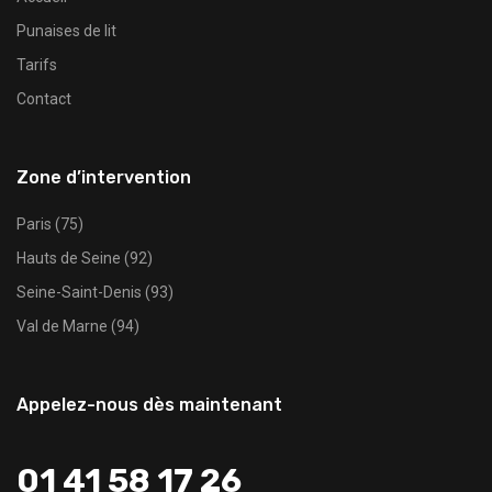
Punaises de lit
Tarifs
Contact
Zone d’intervention
Paris (75)
Hauts de Seine (92)
Seine-Saint-Denis (93)
Val de Marne (94)
Appelez-nous dès maintenant
01 41 58 17 26