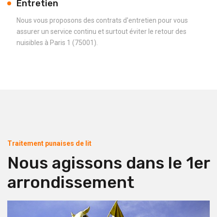
Entretien
Nous vous proposons des contrats d'entretien pour vous
assurer un service continu et surtout éviter le retour des
nuisibles à Paris 1 (75001).
Traitement punaises de lit
Nous agissons dans le 1er
arrondissement