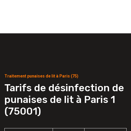
Traitement punaises de lit à Paris (75)
Tarifs de désinfection de
punaises de lit à Paris 1
(75001)