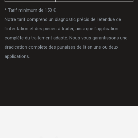
* Tarif minimum de 150 €
Notre tarif comprend un diagnostic précis de l'étendue de
l'infestation et des pièces à traiter, ainsi que l'application
complète du traitement adapté. Nous vous garantissons une
éradication complète des punaises de lit en une ou deux
applications.