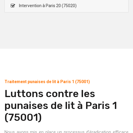
Intervention à Paris 20 (75020)
Traitement punaises de lit à Paris 1 (75001)
Luttons contre les
punaises de lit à Paris 1
(75001)
Nous avons mis en place un processus d’éradication efficace