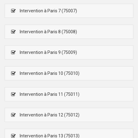
Intervention à Paris 7 (75007)
Intervention à Paris 8 (75008)
Intervention à Paris 9 (75009)
Intervention à Paris 10 (75010)
Intervention à Paris 11 (75011)
Intervention à Paris 12 (75012)
Intervention à Paris 13 (75013)