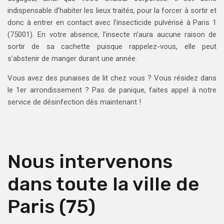
indispensable d’habiter les lieux traités, pour la forcer à sortir et
donc à entrer en contact avec l’insecticide pulvérisé à Paris 1
(75001). En votre absence, l’insecte n’aura aucune raison de
sortir de sa cachette puisque rappelez-vous, elle peut
s’abstenir de manger durant une année.
Vous avez des punaises de lit chez vous ? Vous résidez dans
le 1er arrondissement ? Pas de panique, faites appel à notre
service de désinfection dès maintenant !
Nous intervenons
dans toute la ville de
Paris (75)