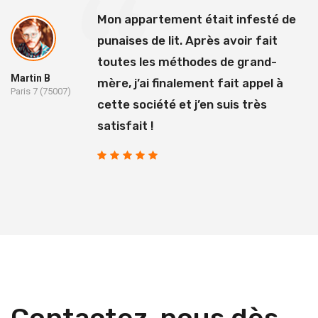
Mon appartement était infesté de
punaises de lit. Après avoir fait
toutes les méthodes de grand-
Martin B
mère, j’ai finalement fait appel à
Paris 7 (75007)
cette société et j’en suis très
satisfait !