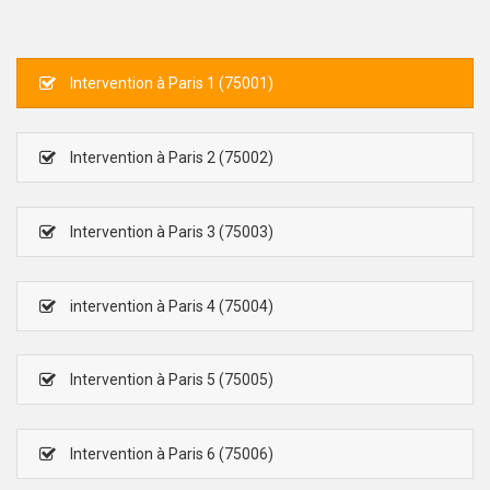
Intervention à Paris 1 (75001)
Intervention à Paris 2 (75002)
Intervention à Paris 3 (75003)
intervention à Paris 4 (75004)
Intervention à Paris 5 (75005)
Intervention à Paris 6 (75006)