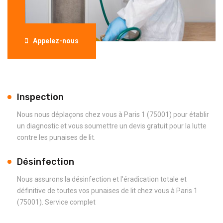
Appelez-nous
Inspection
Nous nous déplaçons chez vous à Paris 1 (75001) pour établir
un diagnostic et vous soumettre un devis gratuit pour la lutte
contre les punaises de lit.
Désinfection
Nous assurons la désinfection et l'éradication totale et
définitive de toutes vos punaises de lit chez vous à Paris 1
(75001). Service complet