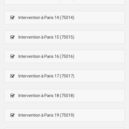
Intervention à Paris 14 (75014)
Intervention à Paris 15 (75015)
Intervention à Paris 16 (75016)
Intervention à Paris 17 (75017)
Intervention à Paris 18 (75018)
Intervention à Paris 19 (75019)