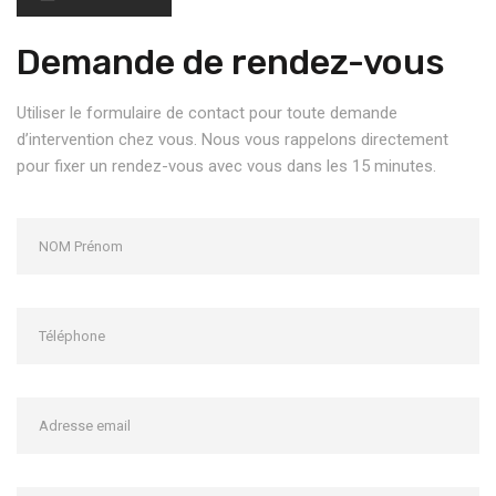
Demande de rendez-vous
Utiliser le formulaire de contact pour toute demande
d’intervention chez vous. Nous vous rappelons directement
pour fixer un rendez-vous avec vous dans les 15 minutes.