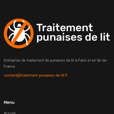
Entreprise de traitement de punaises de lit à Paris et en Ile-de-
France.
contact@traitement-punaises-de-lit.fr
Menu
Accueil