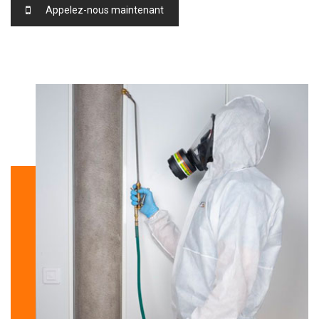
Appelez-nous maintenant