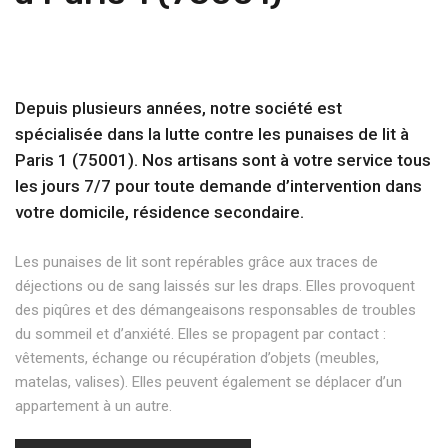
Depuis plusieurs années, notre société est
spécialisée dans la lutte contre les punaises de lit à
Paris 1 (75001). Nos artisans sont à votre service tous
les jours 7/7 pour toute demande d’intervention dans
votre domicile, résidence secondaire.
Les punaises de lit sont repérables grâce aux traces de
déjections ou de sang laissés sur les draps. Elles provoquent
des piqûres et des démangeaisons responsables de troubles
du sommeil et d’anxiété. Elles se propagent par contact :
vêtements, échange ou récupération d’objets (meubles,
matelas, valises). Elles peuvent également se déplacer d’un
appartement à un autre.